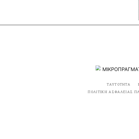
ΤΑΥΤΟΤΗΤΑ
ΠΟΛΙΤΙΚΗ ΑΣΦΑΛΕΙΑΣ Π