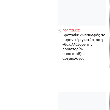
ΠΟΛΙΤΙΣΜΟΣ
Βρετανία: Ανασκαφές σε
πυρηνική εγκατάσταση
«θα αλλάξουν την
προϊστορία»,
υποστηρίζει
αρχαιολόγος