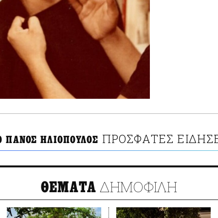
ΠΡΟΣΦΑΤΕΣ ΕΙΔΗΣ
Ο ΠΑΝΟΣ ΗΛΙΟΠΟΥΛΟΣ
ΔΗΜΟΦΙΛΗ
ΘΕΜΑΤΑ