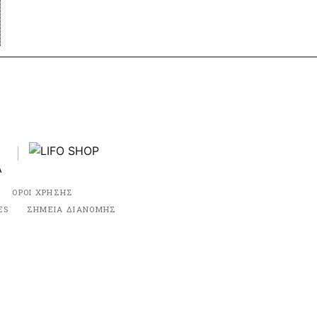
ΟΡΟΙ ΧΡΗΣΗΣ
ES
ΣΗΜΕΙΑ ΔΙΑΝΟΜΗΣ