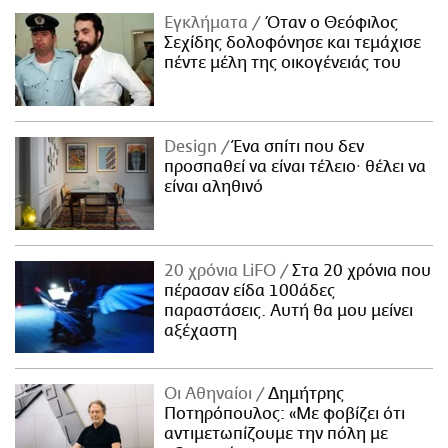
Εγκλήματα
Όταν ο Θεόφιλος
Σεχίδης δολοφόνησε και τεμάχισε
πέντε μέλη της οικογένειάς του
Design
Ένα σπίτι που δεν
προσπαθεί να είναι τέλειο· θέλει να
είναι αληθινό
20 χρόνια LiFO
Στα 20 χρόνια που
πέρασαν είδα 100άδες
παραστάσεις. Αυτή θα μου μείνει
αξέχαστη
Οι Αθηναίοι
Δημήτρης
Ποτηρόπουλος: «Με φοβίζει ότι
αντιμετωπίζουμε την πόλη με