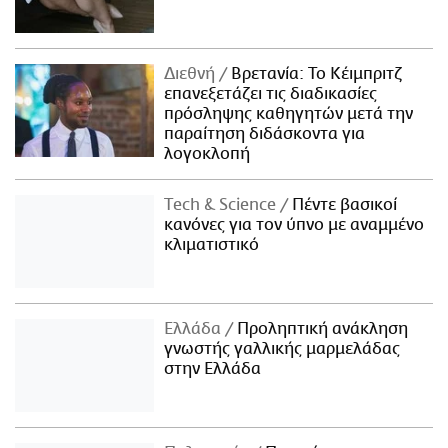
Διεθνή
Βρετανία: Το Κέιμπριτζ
επανεξετάζει τις διαδικασίες
πρόσληψης καθηγητών μετά την
παραίτηση διδάσκοντα για
λογοκλοπή
Τech & Science
Πέντε βασικοί
κανόνες για τον ύπνο με αναμμένο
κλιματιστικό
Ελλάδα
Προληπτική ανάκληση
γνωστής γαλλικής μαρμελάδας
στην Ελλάδα