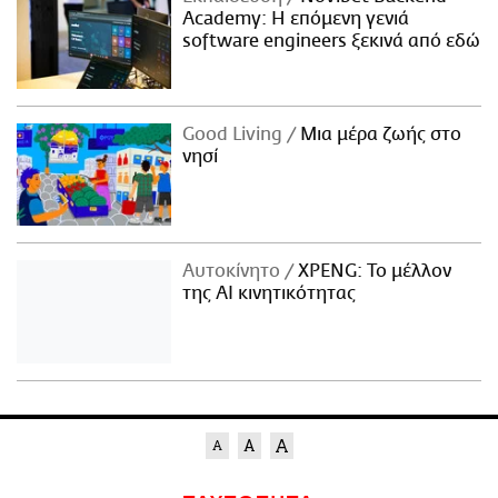
Academy: Η επόμενη γενιά
software engineers ξεκινά από εδώ
Good Living
Μια μέρα ζωής στο
νησί
Αυτοκίνητο
XPENG: Το μέλλον
της AI κινητικότητας