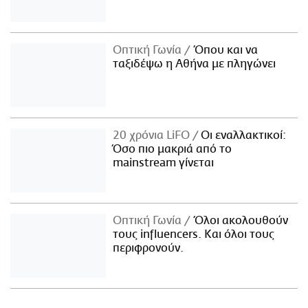
Οπτική Γωνία
Όπου και να
ταξιδέψω η Αθήνα με πληγώνει
20 χρόνια LiFO
Οι εναλλακτικοί:
Όσο πιο μακριά από το
mainstream γίνεται
Οπτική Γωνία
Όλοι ακολουθούν
τους influencers. Και όλοι τους
περιφρονούν.