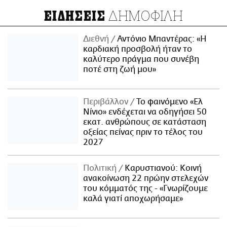
ΔΗΜΟΦΙΛΗ
ΕΙΔΗΣΕΙΣ
Διεθνή
Αντόνιο Μπαντέρας: «Η
καρδιακή προσβολή ήταν το
καλύτερο πράγμα που συνέβη
ποτέ στη ζωή μου»
Περιβάλλον
Το φαινόμενο «Ελ
Νίνιο» ενδέχεται να οδηγήσει 50
εκατ. ανθρώπους σε κατάσταση
οξείας πείνας πριν το τέλος του
2027
Πολιτική
Καρυστιανού: Κοινή
ανακοίνωση 22 πρώην στελεχών
του κόμματός της - «Γνωρίζουμε
καλά γιατί αποχωρήσαμε»