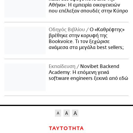
Αθήνα»: Η εμπειρία οικογενειών
που επέλεξαν σπουδές στην Κύπρο
Οδηγός Βιβλίου
Ο «Καθρέφτης»
βρέθηκε στην κορυφή της
Bookvoice. Τι τον ξεχώρισε
ανάμεσα στα μεγάλα best sellers;
Εκπαίδευση
Novibet Backend
Academy: Η επόμενη γενιά
software engineers ξεκινά από εδώ
ΤΑΥΤΟΤΗΤΑ