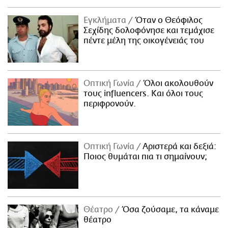
Εγκλήματα
Όταν ο Θεόφιλος
Σεχίδης δολοφόνησε και τεμάχισε
πέντε μέλη της οικογένειάς του
Οπτική Γωνία
Όλοι ακολουθούν
τους influencers. Και όλοι τους
περιφρονούν.
Οπτική Γωνία
Αριστερά και δεξιά:
Ποιος θυμάται πια τι σημαίνουν;
Θέατρο
Όσα ζούσαμε, τα κάναμε
θέατρο