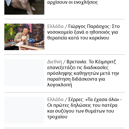
αρχίσουν οι ενοχλήσεις
Ελλάδα
Γιώργος Παράσχος: Στο
νοσοκομείο ξανά ο ηθοποιός για
θεραπεία κατά του καρκίνου
Διεθνή
Βρετανία: Το Κέιμπριτζ
επανεξετάζει τις διαδικασίες
πρόσληψης καθηγητών μετά την
παραίτηση διδάσκοντα για
λογοκλοπή
Ελλάδα
Σέρρες: «Τα έχασα όλα» -
Οι πρώτες δηλώσεις του πατέρα
και συζύγου των θυμάτων του
τροχαίου