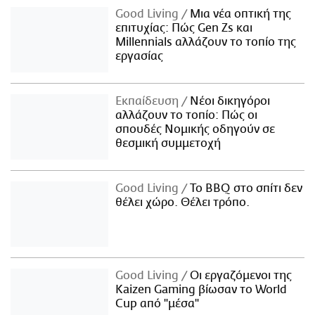
Good Living
Μια νέα οπτική της
επιτυχίας: Πώς Gen Zs και
Millennials αλλάζουν το τοπίο της
εργασίας
Εκπαίδευση
Νέοι δικηγόροι
αλλάζουν το τοπίο: Πώς οι
σπουδές Νομικής οδηγούν σε
θεσμική συμμετοχή
Good Living
Το BBQ στο σπίτι δεν
θέλει χώρο. Θέλει τρόπο.
Good Living
Οι εργαζόμενοι της
Kaizen Gaming βίωσαν το World
Cup από "μέσα"