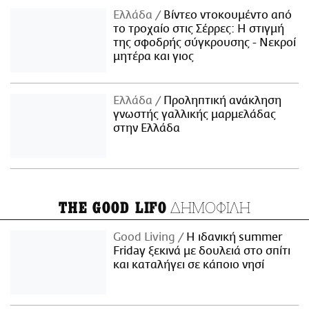
Ελλάδα
Βίντεο ντοκουμέντο από
το τροχαίο στις Σέρρες: Η στιγμή
της σφοδρής σύγκρουσης - Νεκροί
μητέρα και γιος
Ελλάδα
Προληπτική ανάκληση
γνωστής γαλλικής μαρμελάδας
στην Ελλάδα
ΔΗΜΟΦΙΛΗ
THE GOOD LIFO
Good Living
Η ιδανική summer
Friday ξεκινά με δουλειά στο σπίτι
και καταλήγει σε κάποιο νησί