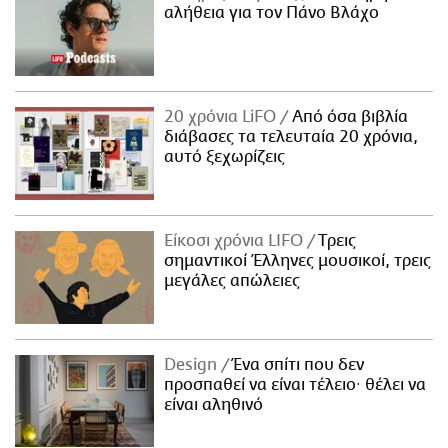
αλήθεια για τον Πάνο Βλάχο
20 χρόνια LiFO
Από όσα βιβλία
διάβασες τα τελευταία 20 χρόνια,
αυτό ξεχωρίζεις
Είκοσι χρόνια LIFO
Tρεις
σημαντικοί Έλληνες μουσικοί, τρεις
μεγάλες απώλειες
Design
Ένα σπίτι που δεν
προσπαθεί να είναι τέλειο· θέλει να
είναι αληθινό