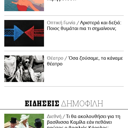
Οπτική Γωνία
Αριστερά και δεξιά:
Ποιος θυμάται πια τι σημαίνουν;
Θέατρο
Όσα ζούσαμε, τα κάναμε
θέατρο
ΔΗΜΟΦΙΛΗ
ΕΙΔΗΣΕΙΣ
Διεθνή
Τι θα ακολουθήσει για τη
βασίλισσα Καμίλα εάν πεθάνει