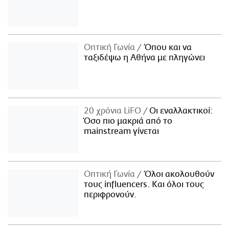
Οπτική Γωνία
Όπου και να
ταξιδέψω η Αθήνα με πληγώνει
20 χρόνια LiFO
Οι εναλλακτικοί:
Όσο πιο μακριά από το
mainstream γίνεται
Οπτική Γωνία
Όλοι ακολουθούν
τους influencers. Και όλοι τους
περιφρονούν.