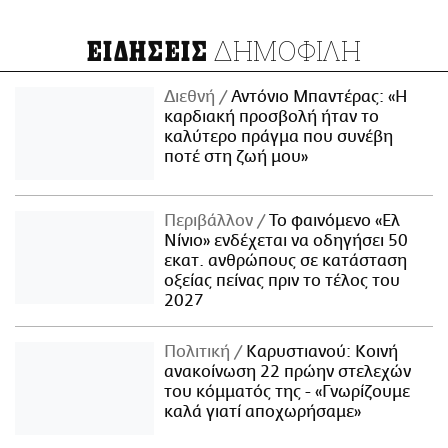
ΔΗΜΟΦΙΛΗ
ΕΙΔΗΣΕΙΣ
Διεθνή
Αντόνιο Μπαντέρας: «Η
καρδιακή προσβολή ήταν το
καλύτερο πράγμα που συνέβη
ποτέ στη ζωή μου»
Περιβάλλον
Το φαινόμενο «Ελ
Νίνιο» ενδέχεται να οδηγήσει 50
εκατ. ανθρώπους σε κατάσταση
οξείας πείνας πριν το τέλος του
2027
Πολιτική
Καρυστιανού: Κοινή
ανακοίνωση 22 πρώην στελεχών
του κόμματός της - «Γνωρίζουμε
καλά γιατί αποχωρήσαμε»