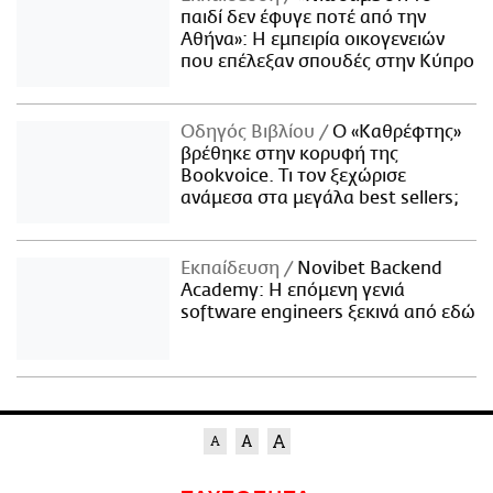
παιδί δεν έφυγε ποτέ από την
Αθήνα»: Η εμπειρία οικογενειών
που επέλεξαν σπουδές στην Κύπρο
Οδηγός Βιβλίου
Ο «Καθρέφτης»
βρέθηκε στην κορυφή της
Bookvoice. Τι τον ξεχώρισε
ανάμεσα στα μεγάλα best sellers;
Εκπαίδευση
Novibet Backend
Academy: Η επόμενη γενιά
software engineers ξεκινά από εδώ