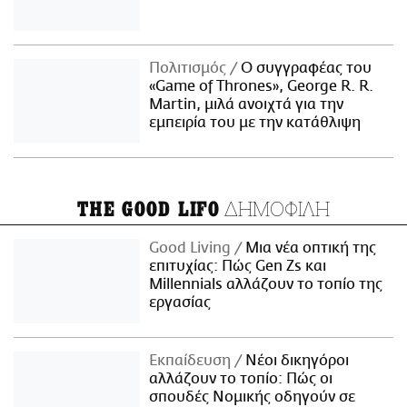
Πολιτισμός
Ο συγγραφέας του
«Game of Thrones», George R. R.
Martin, μιλά ανοιχτά για την
εμπειρία του με την κατάθλιψη
ΔΗΜΟΦΙΛΗ
THE GOOD LIFO
Good Living
Μια νέα οπτική της
επιτυχίας: Πώς Gen Zs και
Millennials αλλάζουν το τοπίο της
εργασίας
Εκπαίδευση
Νέοι δικηγόροι
αλλάζουν το τοπίο: Πώς οι
σπουδές Νομικής οδηγούν σε