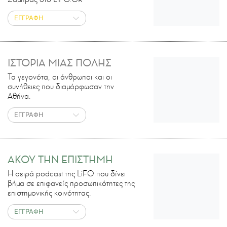
ΕΓΓΡΑΦΗ
ΙΣΤΟΡΙΑ ΜΙΑΣ ΠΟΛΗΣ
Τα γεγονότα, οι άνθρωποι και οι
συνήθειες που διαμόρφωσαν την
Αθήνα.
ΕΓΓΡΑΦΗ
ΑΚΟΥ ΤΗΝ ΕΠΙΣΤΗΜΗ
H σειρά podcast της LiFO που δίνει
βήμα σε επιφανείς προσωπικότητες της
επιστημονικής κοινότητας.
ΕΓΓΡΑΦΗ