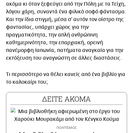
ακόμα κι όταν ξεφεύγει από την Πόλη με τα Τείχη,
λόγου χάρη, συναντά ένα φιλικό σοφό φάντασμα.
Και την ίδια στιγμή, μέσα σ’ αυτόν τον οίστρο της
φαντασίας, υπάρχει χώρος για την
πραγματικότητα, την απλή ανθρώπινη
καθημερινότητα, την επαρχιακή, ορεινή
πανέμορφη Ιαπωνία, πατήματα αναγκαία για την
εκτόξευση του αναγνώστη σε άλλες διαστάσεις.
Τι περισσότερο να θέλει κανείς από ένα βιβλίο για
το καλοκαίρι του;
ΠΟΛΙΤΙΣΜΟΣ