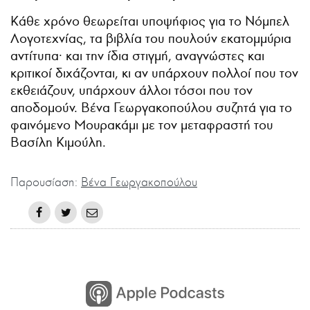
Κάθε χρόνο θεωρείται υποψήφιος για το Νόμπελ
Λογοτεχνίας, τα βιβλία του πουλούν εκατομμύρια
αντίτυπα· και την ίδια στιγμή, αναγνώστες και
κριτικοί διχάζονται, κι αν υπάρχουν πολλοί που τον
εκθειάζουν, υπάρχουν άλλοι τόσοι που τον
αποδομούν. Βένα Γεωργακοπούλου συζητά για το
φαινόμενο Μουρακάμι με τον μεταφραστή του
Βασίλη Κιμούλη.
Παρουσίαση:
Βένα Γεωργακοπούλου