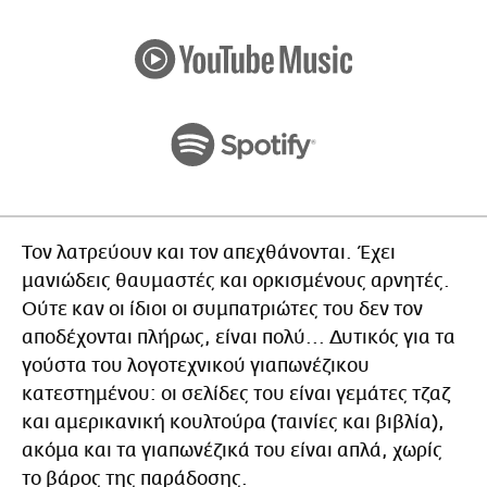
Τον λατρεύουν και τον απεχθάνονται. Έχει
μανιώδεις θαυμαστές και ορκισμένους αρνητές.
Ούτε καν οι ίδιοι οι συμπατριώτες του δεν τον
αποδέχονται πλήρως, είναι πολύ... Δυτικός για τα
γούστα του λογοτεχνικού γιαπωνέζικου
κατεστημένου: οι σελίδες του είναι γεμάτες τζαζ
και αμερικανική κουλτούρα (ταινίες και βιβλία),
ακόμα και τα γιαπωνέζικά του είναι απλά, χωρίς
το βάρος της παράδοσης.