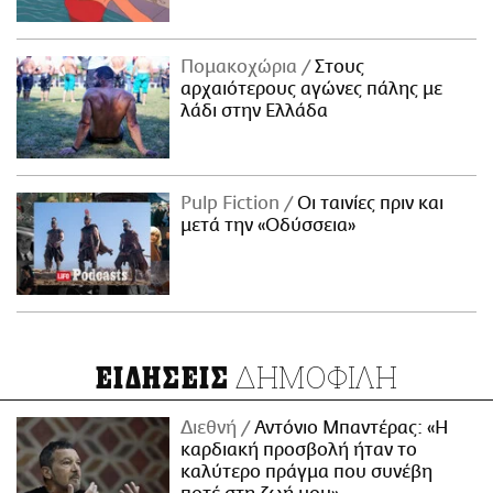
Πομακοχώρια
Στους
αρχαιότερους αγώνες πάλης με
λάδι στην Ελλάδα
Pulp Fiction
Οι ταινίες πριν και
μετά την «Οδύσσεια»
ΔΗΜΟΦΙΛΗ
ΕΙΔΗΣΕΙΣ
Διεθνή
Αντόνιο Μπαντέρας: «Η
καρδιακή προσβολή ήταν το
καλύτερο πράγμα που συνέβη