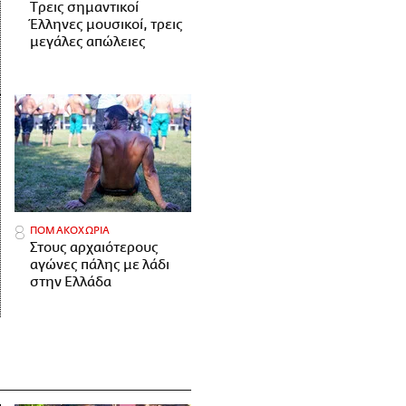
Tρεις σημαντικοί
Έλληνες μουσικοί, τρεις
μεγάλες απώλειες
ΠΟΜΑΚΟΧΩΡΙΑ
Στους αρχαιότερους
αγώνες πάλης με λάδι
στην Ελλάδα