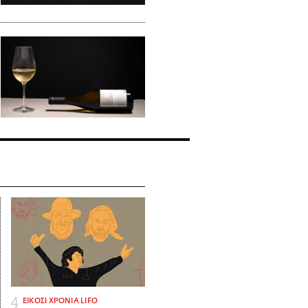
ΕΙΚΟΣΙ ΧΡΟΝΙΑ LIFO