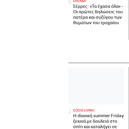
ΕΛΛΑΔΑ
Σέρρες: «Τα έχασα όλα» -
Οι πρώτες δηλώσεις του
πατέρα και συζύγου των
θυμάτων του τροχαίου
GOOD LIVING
Η ιδανική summer Friday
ξεκινά με δουλειά στο
σπίτι και καταλήγει σε