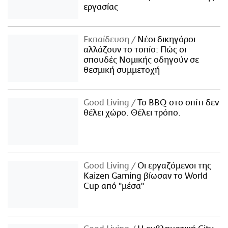
εργασίας
Εκπαίδευση
Νέοι δικηγόροι
αλλάζουν το τοπίο: Πώς οι
σπουδές Νομικής οδηγούν σε
θεσμική συμμετοχή
Good Living
Το BBQ στο σπίτι δεν
θέλει χώρο. Θέλει τρόπο.
Good Living
Οι εργαζόμενοι της
Kaizen Gaming βίωσαν το World
Cup από "μέσα"