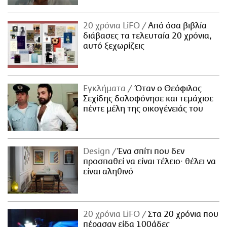
20 χρόνια LiFO
Από όσα βιβλία
διάβασες τα τελευταία 20 χρόνια,
αυτό ξεχωρίζεις
Εγκλήματα
Όταν ο Θεόφιλος
Σεχίδης δολοφόνησε και τεμάχισε
πέντε μέλη της οικογένειάς του
Design
Ένα σπίτι που δεν
προσπαθεί να είναι τέλειο· θέλει να
είναι αληθινό
20 χρόνια LiFO
Στα 20 χρόνια που
πέρασαν είδα 100άδες