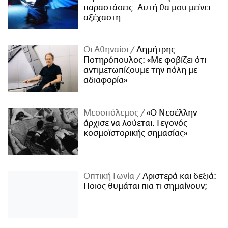
παραστάσεις. Αυτή θα μου μείνει
αξέχαστη
Οι Αθηναίοι
Δημήτρης
Ποτηρόπουλος: «Με φοβίζει ότι
αντιμετωπίζουμε την πόλη με
αδιαφορία»
Μεσοπόλεμος
«Ο Νεοέλλην
άρχισε να λούεται. Γεγονός
κοσμοϊστορικής σημασίας»
Οπτική Γωνία
Αριστερά και δεξιά:
Ποιος θυμάται πια τι σημαίνουν;