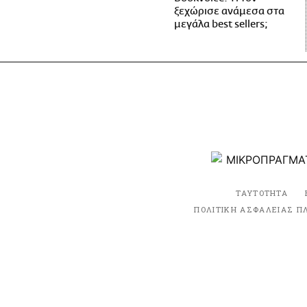
ξεχώρισε ανάμεσα στα
μεγάλα best sellers;
ΤΑΥΤΟΤΗΤΑ
ΠΟΛΙΤΙΚΗ ΑΣΦΑΛΕΙΑΣ Π