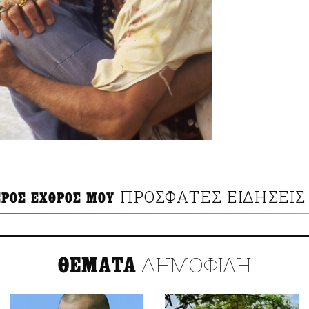
ΠΡΟΣΦΑΤΕΣ ΕΙΔΗΣΕΙΣ
ΕΡΟΣ ΕΧΘΡΟΣ ΜΟΥ
ΔΗΜΟΦΙΛΗ
ΘΕΜΑΤΑ