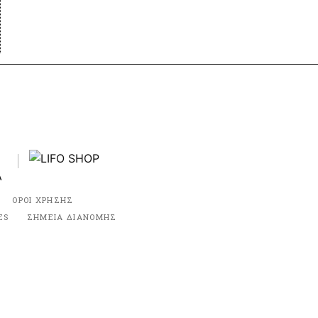
ΟΡΟΙ ΧΡΗΣΗΣ
ES
ΣΗΜΕΙΑ ΔΙΑΝΟΜΗΣ