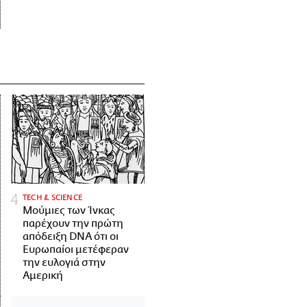
ΤECH & SCIENCE
Μούμιες των Ίνκας
παρέχουν την πρώτη
απόδειξη DNA ότι οι
Ευρωπαίοι μετέφεραν
την ευλογιά στην
Αμερική