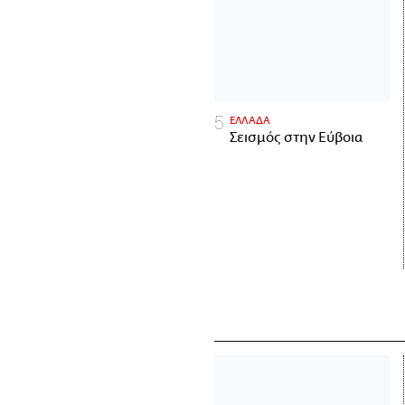
ΕΛΛΑΔΑ
Σεισμός στην Εύβοια