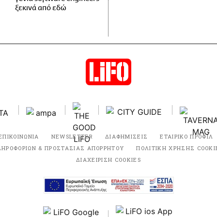
ξεκινά από εδώ
ΕΠΙΚΟΙΝΩΝΙΑ
NEWSLETTER
ΔΙΑΦΗΜΙΣΕΙΣ
ΕΤΑΙΡΙΚΟ ΠΡΟΦΙΛ
ΛΗΡΟΦΟΡΙΩΝ & ΠΡΟΣΤΑΣΙΑΣ ΑΠΟΡΡΗΤΟΥ
ΠΟΛΙΤΙΚΗ ΧΡΗΣΗΣ COOKI
ΔΙΑΧΕΙΡΙΣΗ COOKIES