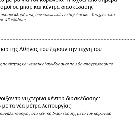
ρισμοί σε μπαρ και κέντρα διασκέδασης
προσκεκλημένους των κοινωνικών εκδηλώσεων - Υποχρεωτική
σε 43 κλάδους
παρ της Αθήνας που ξέρουν την τέχνη του
ς ποιότητας και γευστικοί συνδυασμοί που θα απογειώσουν το
νοιξαν τα νυχτερινά κέντρα διασκέδασης:
 με τα νέα μέτρα λειτουργίας
παναλειτουργίας στα κέντρα διασκέδασης μετά τον κορωνοϊό