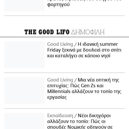
φορτηγού
ΔΗΜΟΦΙΛΗ
THE GOOD LIFO
Good Living
Η ιδανική summer
Friday ξεκινά με δουλειά στο σπίτι
και καταλήγει σε κάποιο νησί
Good Living
Μια νέα οπτική της
επιτυχίας: Πώς Gen Zs και
Millennials αλλάζουν το τοπίο της
εργασίας
Εκπαίδευση
Νέοι δικηγόροι
αλλάζουν το τοπίο: Πώς οι
σπουδές Νομικής οδηγούν σε