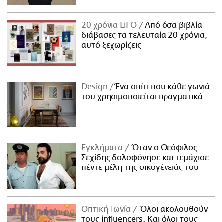
20 χρόνια LiFO
Από όσα βιβλία
διάβασες τα τελευταία 20 χρόνια,
αυτό ξεχωρίζεις
Design
Ένα σπίτι που κάθε γωνιά
του χρησιμοποιείται πραγματικά
Εγκλήματα
Όταν ο Θεόφιλος
Σεχίδης δολοφόνησε και τεμάχισε
πέντε μέλη της οικογένειάς του
Οπτική Γωνία
Όλοι ακολουθούν
τους influencers. Και όλοι τους