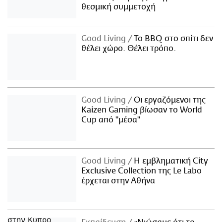
θεσμική συμμετοχή
Good Living
Το BBQ στο σπίτι δεν
θέλει χώρο. Θέλει τρόπο.
Good Living
Οι εργαζόμενοι της
Kaizen Gaming βίωσαν το World
Cup από "μέσα"
Good Living
Η εμβληματική City
Exclusive Collection της Le Labo
έρχεται στην Αθήνα