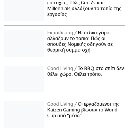
επιτυχίας: Πώς Gen Zs και
Millennials αλλάζουν το τοπίο της
εργασίας
Εκπαίδευση
Νέοι δικηγόροι
αλλάζουν το τοπίο: Πώς οι
σπουδές Νομικής οδηγούν σε
θεσμική συμμετοχή
Good Living
Το BBQ στο σπίτι δεν
θέλει χώρο. Θέλει τρόπο.
Good Living
Οι εργαζόμενοι της
Kaizen Gaming βίωσαν το World
Cup από "μέσα"