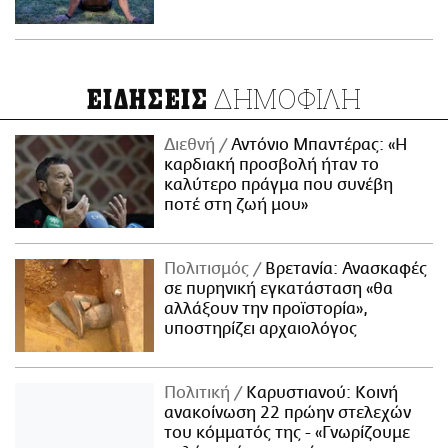
ΔΗΜΟΦΙΛΗ
ΕΙΔΗΣΕΙΣ
Διεθνή
Αντόνιο Μπαντέρας: «Η
καρδιακή προσβολή ήταν το
καλύτερο πράγμα που συνέβη
ποτέ στη ζωή μου»
Πολιτισμός
Βρετανία: Ανασκαφές
σε πυρηνική εγκατάσταση «θα
αλλάξουν την προϊστορία»,
υποστηρίζει αρχαιολόγος
Πολιτική
Καρυστιανού: Κοινή
ανακοίνωση 22 πρώην στελεχών
του κόμματός της - «Γνωρίζουμε