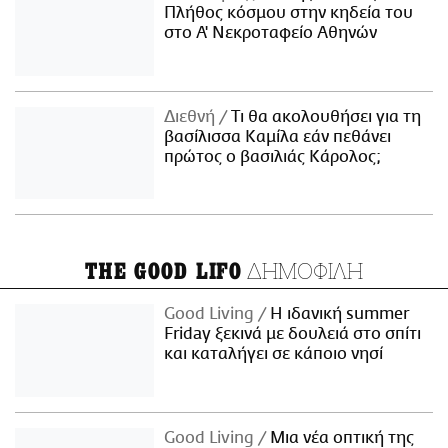
Πλήθος κόσμου στην κηδεία του
στο Α' Νεκροταφείο Αθηνών
Διεθνή
Τι θα ακολουθήσει για τη
βασίλισσα Καμίλα εάν πεθάνει
πρώτος ο βασιλιάς Κάρολος;
ΔΗΜΟΦΙΛΗ
THE GOOD LIFO
Good Living
Η ιδανική summer
Friday ξεκινά με δουλειά στο σπίτι
και καταλήγει σε κάποιο νησί
Good Living
Μια νέα οπτική της