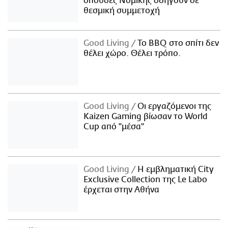
σπουδές Νομικής οδηγούν σε
θεσμική συμμετοχή
Good Living
Το BBQ στο σπίτι δεν
θέλει χώρο. Θέλει τρόπο.
Good Living
Οι εργαζόμενοι της
Kaizen Gaming βίωσαν το World
Cup από "μέσα"
Good Living
Η εμβληματική City
Exclusive Collection της Le Labo
έρχεται στην Αθήνα