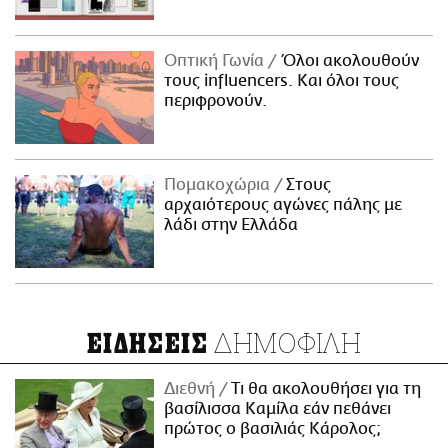
Οπτική Γωνία
Όλοι ακολουθούν
τους influencers. Και όλοι τους
περιφρονούν.
Πομακοχώρια
Στους
αρχαιότερους αγώνες πάλης με
λάδι στην Ελλάδα
ΔΗΜΟΦΙΛΗ
ΕΙΔΗΣΕΙΣ
Διεθνή
Τι θα ακολουθήσει για τη
βασίλισσα Καμίλα εάν πεθάνει
πρώτος ο βασιλιάς Κάρολος;