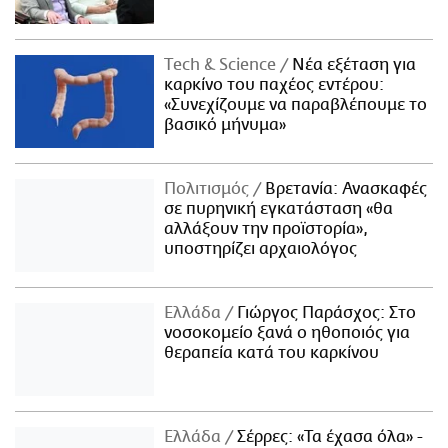
Τech & Science
Νέα εξέταση για
καρκίνο του παχέος εντέρου:
«Συνεχίζουμε να παραβλέπουμε το
βασικό μήνυμα»
Πολιτισμός
Βρετανία: Ανασκαφές
σε πυρηνική εγκατάσταση «θα
αλλάξουν την προϊστορία»,
υποστηρίζει αρχαιολόγος
Ελλάδα
Γιώργος Παράσχος: Στο
νοσοκομείο ξανά ο ηθοποιός για
θεραπεία κατά του καρκίνου
Ελλάδα
Σέρρες: «Τα έχασα όλα» -