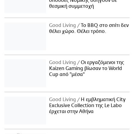
σπουδές Νομικής οδηγούν σε
θεσμική συμμετοχή
Good Living
Το BBQ στο σπίτι δεν
θέλει χώρο. Θέλει τρόπο.
Good Living
Οι εργαζόμενοι της
Kaizen Gaming βίωσαν το World
Cup από "μέσα"
Good Living
Η εμβληματική City
Exclusive Collection της Le Labo
έρχεται στην Αθήνα