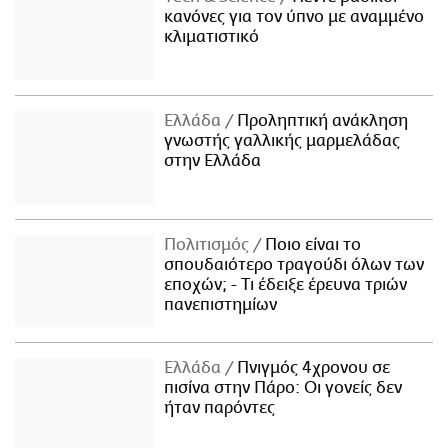
κανόνες για τον ύπνο με αναμμένο
κλιματιστικό
Ελλάδα
Προληπτική ανάκληση
γνωστής γαλλικής μαρμελάδας
στην Ελλάδα
Πολιτισμός
Ποιο είναι το
σπουδαιότερο τραγούδι όλων των
εποχών; - Τι έδειξε έρευνα τριών
πανεπιστημίων
Ελλάδα
Πνιγμός 4χρονου σε
πισίνα στην Πάρο: Οι γονείς δεν
ήταν παρόντες