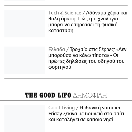
Τech & Science
Αδύναμα χέρια και
θολή όραση: Πώς η τεχνολογία
μπορεί να επηρεάσει τη φυσική
κατάσταση
Ελλάδα
Τροχαίο στις Σέρρες: «Δεν
μπορούσα να κάνω τίποτα» - Οι
πρώτες δηλώσεις του οδηγού του
φορτηγού
ΔΗΜΟΦΙΛΗ
THE GOOD LIFO
Good Living
Η ιδανική summer
Friday ξεκινά με δουλειά στο σπίτι
και καταλήγει σε κάποιο νησί