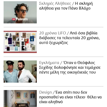
Σκληρές Αλήθειες
H σκληρή
αλήθεια για τον Πάνο Βλάχο
20 χρόνια LiFO
Από όσα βιβλία
διάβασες τα τελευταία 20 χρόνια,
αυτό ξεχωρίζεις
Εγκλήματα
Όταν ο Θεόφιλος
Σεχίδης δολοφόνησε και τεμάχισε
πέντε μέλη της οικογένειάς του
Design
Ένα σπίτι που δεν
προσπαθεί να είναι τέλειο· θέλει να
είναι αληθινό