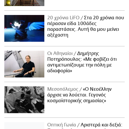
20 χρόνια LiFO
Στα 20 χρόνια που
πέρασαν είδα 100άδες
παραστάσεις. Αυτή θα μου μείνει
αξέχαστη
Οι Αθηναίοι
Δημήτρης
Ποτηρόπουλος: «Με φοβίζει ότι
αντιμετωπίζουμε την πόλη με
αδιαφορία»
Μεσοπόλεμος
«Ο Νεοέλλην
άρχισε να λούεται. Γεγονός
κοσμοϊστορικής σημασίας»
Οπτική Γωνία
Αριστερά και δεξιά: