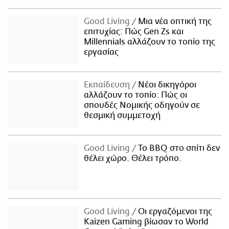
Good Living
Μια νέα οπτική της
επιτυχίας: Πώς Gen Zs και
Millennials αλλάζουν το τοπίο της
εργασίας
Εκπαίδευση
Νέοι δικηγόροι
αλλάζουν το τοπίο: Πώς οι
σπουδές Νομικής οδηγούν σε
θεσμική συμμετοχή
Good Living
Το BBQ στο σπίτι δεν
θέλει χώρο. Θέλει τρόπο.
Good Living
Οι εργαζόμενοι της
Kaizen Gaming βίωσαν το World