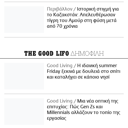
Περιβάλλον
Ιστορική στιγμή για
το Καζακστάν: Απελευθέρωσαν
τίγρη του Αμούρ στη φύση μετά
από 70 χρόνια
ΔΗΜΟΦΙΛΗ
THE GOOD LIFO
Good Living
Η ιδανική summer
Friday ξεκινά με δουλειά στο σπίτι
και καταλήγει σε κάποιο νησί
Good Living
Μια νέα οπτική της
επιτυχίας: Πώς Gen Zs και
Millennials αλλάζουν το τοπίο της
εργασίας