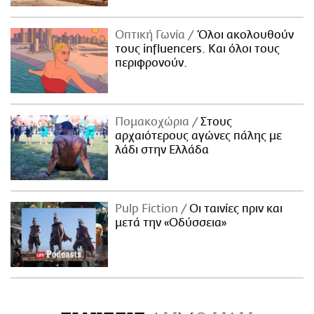
Οπτική Γωνία
Όλοι ακολουθούν
τους influencers. Και όλοι τους
περιφρονούν.
Πομακοχώρια
Στους
αρχαιότερους αγώνες πάλης με
λάδι στην Ελλάδα
Pulp Fiction
Οι ταινίες πριν και
μετά την «Οδύσσεια»