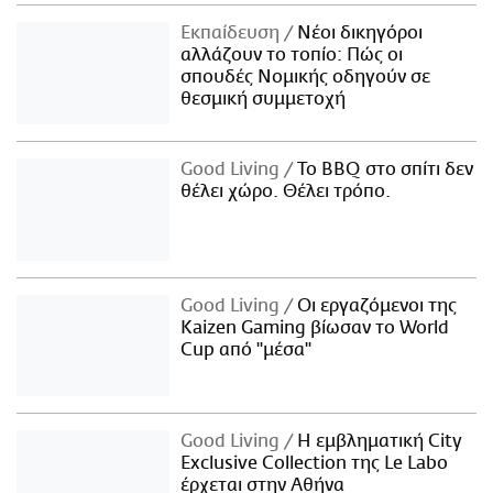
Εκπαίδευση
Νέοι δικηγόροι
αλλάζουν το τοπίο: Πώς οι
σπουδές Νομικής οδηγούν σε
θεσμική συμμετοχή
Good Living
Το BBQ στο σπίτι δεν
θέλει χώρο. Θέλει τρόπο.
Good Living
Οι εργαζόμενοι της
Kaizen Gaming βίωσαν το World
Cup από "μέσα"
Good Living
Η εμβληματική City
Exclusive Collection της Le Labo
έρχεται στην Αθήνα