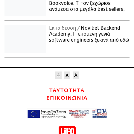
Bookvoice. Τι τον ξεχώρισε
ανάμεσα στα μεγάλα best sellers;
Εκπαίδευση
Novibet Backend
Academy: Η επόμενη γενιά
software engineers ξεκινά από εδώ
ΤΑΥΤΟΤΗΤΑ
ΕΠΙΚΟΙΝΩΝΙΑ