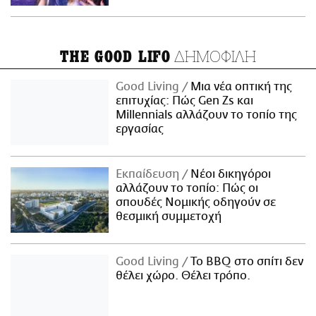
ΔΗΜΟΦΙΛΗ
THE GOOD LIFO
Good Living
Μια νέα οπτική της
επιτυχίας: Πώς Gen Zs και
Millennials αλλάζουν το τοπίο της
εργασίας
Εκπαίδευση
Νέοι δικηγόροι
αλλάζουν το τοπίο: Πώς οι
σπουδές Νομικής οδηγούν σε
θεσμική συμμετοχή
Good Living
Το BBQ στο σπίτι δεν
θέλει χώρο. Θέλει τρόπο.