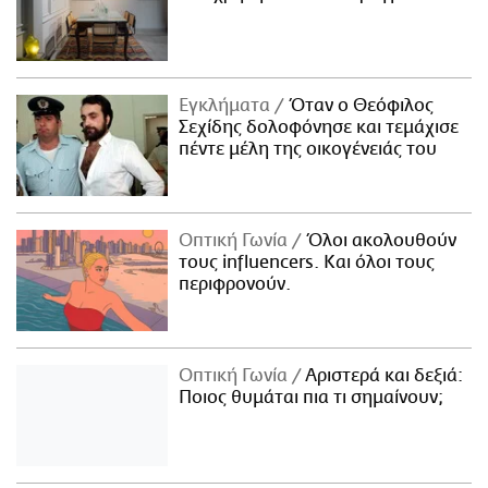
Εγκλήματα
Όταν ο Θεόφιλος
Σεχίδης δολοφόνησε και τεμάχισε
πέντε μέλη της οικογένειάς του
Οπτική Γωνία
Όλοι ακολουθούν
τους influencers. Και όλοι τους
περιφρονούν.
Οπτική Γωνία
Αριστερά και δεξιά:
Ποιος θυμάται πια τι σημαίνουν;