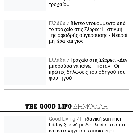
τροχαίου
Ελλάδα
Βίντεο ντοκουμέντο από
το τροχαίο στις Σέρρες: Η στιγμή
της σφοδρής σύγκρουσης - Νεκροί
μητέρα και γιος
Ελλάδα
Τροχαίο στις Σέρρες: «Δεν
μπορούσα να κάνω τίποτα» - Οι
πρώτες δηλώσεις του οδηγού του
φορτηγού
ΔΗΜΟΦΙΛΗ
THE GOOD LIFO
Good Living
Η ιδανική summer
Friday ξεκινά με δουλειά στο σπίτι
και καταλήγει σε κάποιο νησί