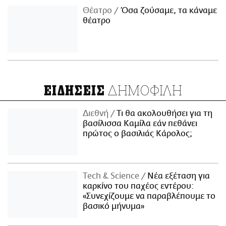
Θέατρο
Όσα ζούσαμε, τα κάναμε
θέατρο
ΔΗΜΟΦΙΛΗ
ΕΙΔΗΣΕΙΣ
Διεθνή
Τι θα ακολουθήσει για τη
βασίλισσα Καμίλα εάν πεθάνει
πρώτος ο βασιλιάς Κάρολος;
Τech & Science
Νέα εξέταση για
καρκίνο του παχέος εντέρου:
«Συνεχίζουμε να παραβλέπουμε το
βασικό μήνυμα»