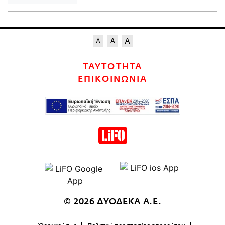
ΤΑΥΤΟΤΗΤΑ
ΕΠΙΚΟΙΝΩΝΙΑ
© 2026 ΔΥΟΔΕΚΑ Α.Ε.