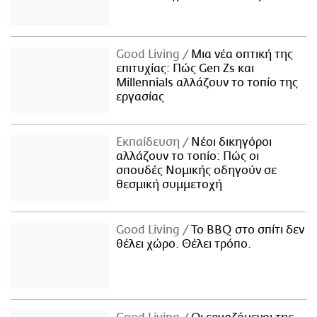
Good Living
Μια νέα οπτική της
επιτυχίας: Πώς Gen Zs και
Millennials αλλάζουν το τοπίο της
εργασίας
Εκπαίδευση
Νέοι δικηγόροι
αλλάζουν το τοπίο: Πώς οι
σπουδές Νομικής οδηγούν σε
θεσμική συμμετοχή
Good Living
Το BBQ στο σπίτι δεν
θέλει χώρο. Θέλει τρόπο.