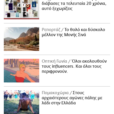
διάβασες τα τελευταία 20 χρόνια,
αυτό ξεχωρίζεις
Ρεπορτάζ
Το θολό και δύσκολο
μέλλον της Μονής Σινά
Οπτική Γωνία
Όλοι ακολουθούν
τους influencers. Και όλοι τους
περιφρονούν.
Πομακοχώρια
Στους
αρχαιότερους αγώνες πάλης με
λάδι στην Ελλάδα