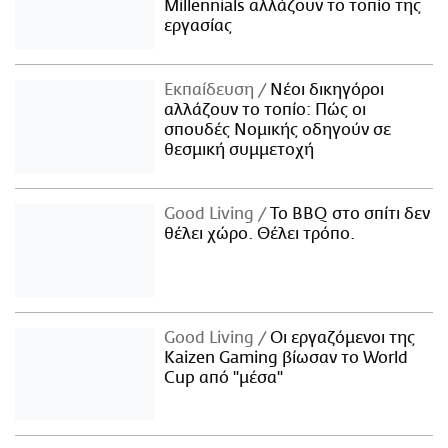
Millennials αλλάζουν το τοπίο της
εργασίας
Εκπαίδευση
Νέοι δικηγόροι
αλλάζουν το τοπίο: Πώς οι
σπουδές Νομικής οδηγούν σε
θεσμική συμμετοχή
Good Living
Το BBQ στο σπίτι δεν
θέλει χώρο. Θέλει τρόπο.
Good Living
Οι εργαζόμενοι της
Kaizen Gaming βίωσαν το World
Cup από "μέσα"