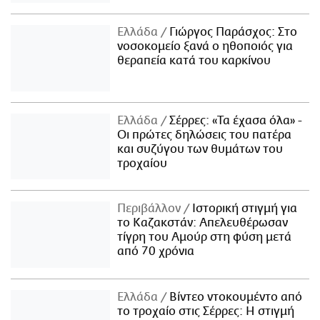
Ελλάδα
Γιώργος Παράσχος: Στο
νοσοκομείο ξανά ο ηθοποιός για
θεραπεία κατά του καρκίνου
Ελλάδα
Σέρρες: «Τα έχασα όλα» -
Οι πρώτες δηλώσεις του πατέρα
και συζύγου των θυμάτων του
τροχαίου
Περιβάλλον
Ιστορική στιγμή για
το Καζακστάν: Απελευθέρωσαν
τίγρη του Αμούρ στη φύση μετά
από 70 χρόνια
Ελλάδα
Βίντεο ντοκουμέντο από
το τροχαίο στις Σέρρες: Η στιγμή