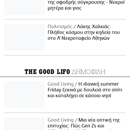
της σφοδρής σύγκρουσης - Νεκροί
μητέρα και γιος
Πολιτισμός
Λάκης Χαλκιάς:
Πλήθος κόσμου στην κηδεία του
στο Α' Νεκροταφείο Αθηνών
ΔΗΜΟΦΙΛΗ
THE GOOD LIFO
Good Living
Η ιδανική summer
Friday ξεκινά με δουλειά στο σπίτι
και καταλήγει σε κάποιο νησί
Good Living
Μια νέα οπτική της
επιτυχίας: Πώς Gen Zs και