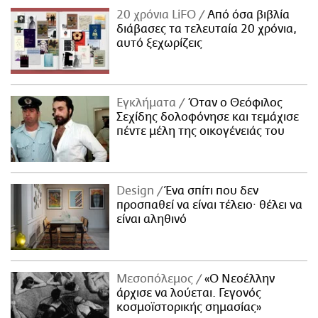
20 χρόνια LiFO
Από όσα βιβλία
διάβασες τα τελευταία 20 χρόνια,
αυτό ξεχωρίζεις
Εγκλήματα
Όταν ο Θεόφιλος
Σεχίδης δολοφόνησε και τεμάχισε
πέντε μέλη της οικογένειάς του
Design
Ένα σπίτι που δεν
προσπαθεί να είναι τέλειο· θέλει να
είναι αληθινό
Μεσοπόλεμος
«Ο Νεοέλλην
άρχισε να λούεται. Γεγονός
κοσμοϊστορικής σημασίας»