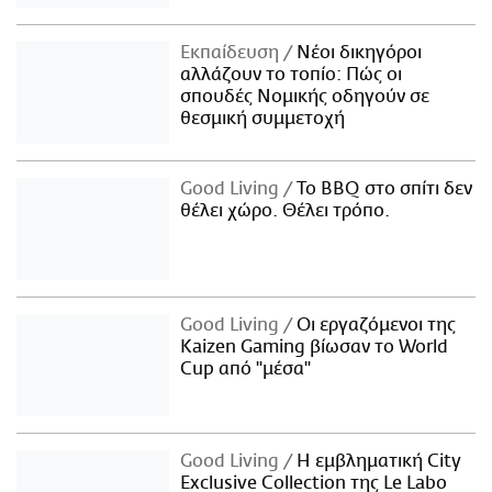
Εκπαίδευση
Νέοι δικηγόροι
αλλάζουν το τοπίο: Πώς οι
σπουδές Νομικής οδηγούν σε
θεσμική συμμετοχή
Good Living
Το BBQ στο σπίτι δεν
θέλει χώρο. Θέλει τρόπο.
Good Living
Οι εργαζόμενοι της
Kaizen Gaming βίωσαν το World
Cup από "μέσα"
Good Living
Η εμβληματική City
Exclusive Collection της Le Labo