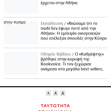
έρχεται στην Αθήνα
Εκπαίδευση
«Νιώσαμε ότι το
παιδί δεν έφυγε ποτέ από την
Αθήνα»: Η εμπειρία οικογενειών
που επέλεξαν σπουδές στην Κύπρο
Οδηγός Βιβλίου
Ο «Καθρέφτης»
βρέθηκε στην κορυφή της
Bookvoice. Τι τον ξεχώρισε
ανάμεσα στα μεγάλα best sellers;
ΤΑΥΤΟΤΗΤΑ