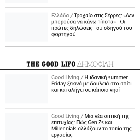
Ελλάδα
Τροχαίο στις Σέρρες: «Δεν
μπορούσα να κάνω τίποτα» - Οι
πρώτες δηλώσεις του οδηγού του
φορτηγού
ΔΗΜΟΦΙΛΗ
THE GOOD LIFO
Good Living
Η ιδανική summer
Friday ξεκινά με δουλειά στο σπίτι
και καταλήγει σε κάποιο νησί
Good Living
Μια νέα οπτική της
επιτυχίας: Πώς Gen Zs και
Millennials αλλάζουν το τοπίο της
εργασίας