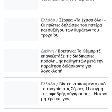
Ελλάδα
Σέρρες: «Τα έχασα όλα» -
Οι πρώτες δηλώσεις του πατέρα
και συζύγου των θυμάτων του
τροχαίου
Διεθνή
Βρετανία: Το Κέιμπριτζ
επανεξετάζει τις διαδικασίες
πρόσληψης καθηγητών μετά την
παραίτηση διδάσκοντα για
λογοκλοπή
Ελλάδα
Βίντεο ντοκουμέντο από
το τροχαίο στις Σέρρες: Η στιγμή
της σφοδρής σύγκρουσης - Νεκροί
μητέρα και γιος