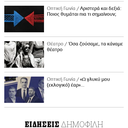
Οπτική Γωνία
Αριστερά και δεξιά:
Ποιος θυμάται πια τι σημαίνουν;
Θέατρο
Όσα ζούσαμε, τα κάναμε
θέατρο
Οπτική Γωνία
«Ω γλυκύ μου
(εκλογικό) έαρ»…
ΔΗΜΟΦΙΛΗ
ΕΙΔΗΣΕΙΣ