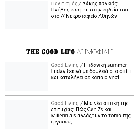
Πολιτισμός
Λάκης Χαλκιάς:
Πλήθος κόσμου στην κηδεία του
στο Α' Νεκροταφείο Αθηνών
ΔΗΜΟΦΙΛΗ
THE GOOD LIFO
Good Living
Η ιδανική summer
Friday ξεκινά με δουλειά στο σπίτι
και καταλήγει σε κάποιο νησί
Good Living
Μια νέα οπτική της
επιτυχίας: Πώς Gen Zs και
Millennials αλλάζουν το τοπίο της
εργασίας