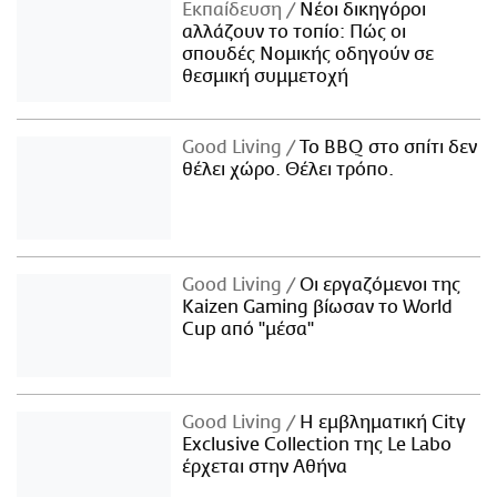
Εκπαίδευση
Νέοι δικηγόροι
αλλάζουν το τοπίο: Πώς οι
σπουδές Νομικής οδηγούν σε
θεσμική συμμετοχή
Good Living
Το BBQ στο σπίτι δεν
θέλει χώρο. Θέλει τρόπο.
Good Living
Οι εργαζόμενοι της
Kaizen Gaming βίωσαν το World
Cup από "μέσα"
Good Living
Η εμβληματική City
Exclusive Collection της Le Labo
έρχεται στην Αθήνα