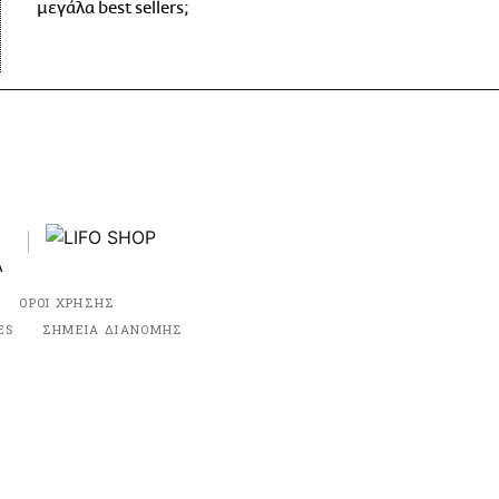
μεγάλα best sellers;
ΟΡΟΙ ΧΡΗΣΗΣ
ES
ΣΗΜΕΙΑ ΔΙΑΝΟΜΗΣ