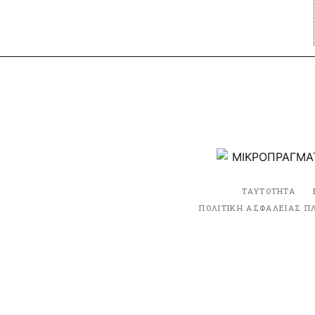
ΤΑΥΤΟΤΗΤΑ
ΠΟΛΙΤΙΚΗ ΑΣΦΑΛΕΙΑΣ Π