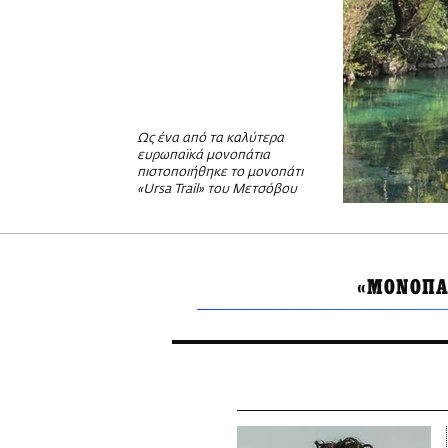
Ως ένα από τα καλύτερα
ευρωπαϊκά μονοπάτια
πιστοποιήθηκε το μονοπάτι
«Ursa Trail» του Μετσόβου
«ΜΟΝΟΠΑ