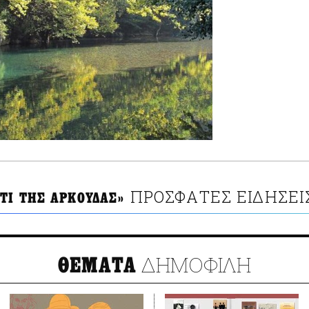
ΠΡΟΣΦΑΤΕΣ ΕΙΔΗΣΕΙ
ΤΙ ΤΗΣ ΑΡΚΟΥΔΑΣ»
ΔΗΜΟΦΙΛΗ
ΘΕΜΑΤΑ