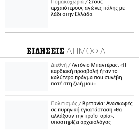
Πομακοχώρια
Στους
αρχαιότερους αγώνες πάλης με
λάδι στην Ελλάδα
ΔΗΜΟΦΙΛΗ
ΕΙΔΗΣΕΙΣ
Διεθνή
Αντόνιο Μπαντέρας: «Η
καρδιακή προσβολή ήταν το
καλύτερο πράγμα που συνέβη
ποτέ στη ζωή μου»
Πολιτισμός
Βρετανία: Ανασκαφές
σε πυρηνική εγκατάσταση «θα
αλλάξουν την προϊστορία»,
υποστηρίζει αρχαιολόγος