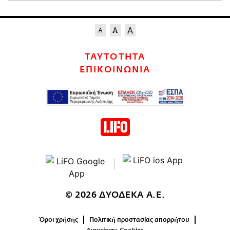
ΤΑΥΤΟΤΗΤΑ
ΕΠΙΚΟΙΝΩΝΙΑ
© 2026 ΔΥΟΔΕΚΑ Α.Ε.
Όροι χρήσης
Πολιτική προστασίας απορρήτου