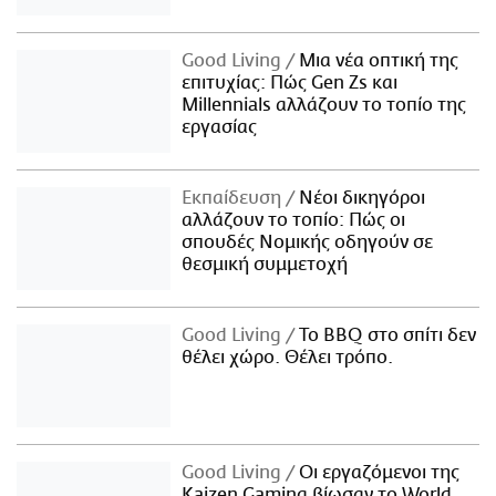
Good Living
Μια νέα οπτική της
επιτυχίας: Πώς Gen Zs και
Millennials αλλάζουν το τοπίο της
εργασίας
Εκπαίδευση
Νέοι δικηγόροι
αλλάζουν το τοπίο: Πώς οι
σπουδές Νομικής οδηγούν σε
θεσμική συμμετοχή
Good Living
Το BBQ στο σπίτι δεν
θέλει χώρο. Θέλει τρόπο.
Good Living
Οι εργαζόμενοι της
Kaizen Gaming βίωσαν το World