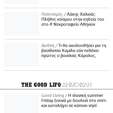
Πολιτισμός
Λάκης Χαλκιάς:
Πλήθος κόσμου στην κηδεία του
στο Α' Νεκροταφείο Αθηνών
Διεθνή
Τι θα ακολουθήσει για τη
βασίλισσα Καμίλα εάν πεθάνει
πρώτος ο βασιλιάς Κάρολος;
ΔΗΜΟΦΙΛΗ
THE GOOD LIFO
Good Living
Η ιδανική summer
Friday ξεκινά με δουλειά στο σπίτι
και καταλήγει σε κάποιο νησί