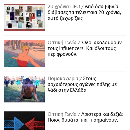
20 χρόνια LiFO
Από όσα βιβλία
διάβασες τα τελευταία 20 χρόνια,
αυτό ξεχωρίζεις
Οπτική Γωνία
Όλοι ακολουθούν
τους influencers. Και όλοι τους
περιφρονούν.
Πομακοχώρια
Στους
αρχαιότερους αγώνες πάλης με
λάδι στην Ελλάδα
Οπτική Γωνία
Αριστερά και δεξιά:
Ποιος θυμάται πια τι σημαίνουν;