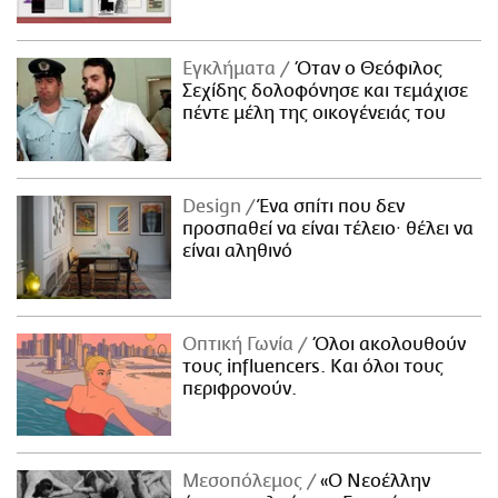
Εγκλήματα
Όταν ο Θεόφιλος
Σεχίδης δολοφόνησε και τεμάχισε
πέντε μέλη της οικογένειάς του
Design
Ένα σπίτι που δεν
προσπαθεί να είναι τέλειο· θέλει να
είναι αληθινό
Οπτική Γωνία
Όλοι ακολουθούν
τους influencers. Και όλοι τους
περιφρονούν.
Μεσοπόλεμος
«Ο Νεοέλλην