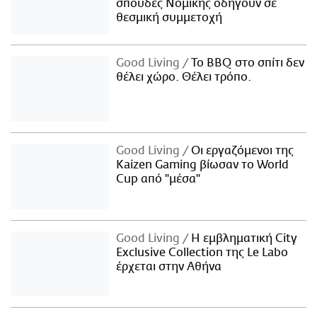
σπουδές Νομικής οδηγούν σε
θεσμική συμμετοχή
Good Living
Το BBQ στο σπίτι δεν
θέλει χώρο. Θέλει τρόπο.
Good Living
Οι εργαζόμενοι της
Kaizen Gaming βίωσαν το World
Cup από "μέσα"
Good Living
Η εμβληματική City
Exclusive Collection της Le Labo
έρχεται στην Αθήνα