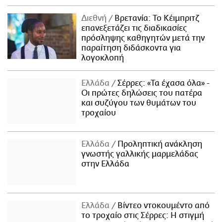
Διεθνή
Βρετανία: Το Κέιμπριτζ
επανεξετάζει τις διαδικασίες
πρόσληψης καθηγητών μετά την
παραίτηση διδάσκοντα για
λογοκλοπή
Ελλάδα
Σέρρες: «Τα έχασα όλα» -
Οι πρώτες δηλώσεις του πατέρα
και συζύγου των θυμάτων του
τροχαίου
Ελλάδα
Προληπτική ανάκληση
γνωστής γαλλικής μαρμελάδας
στην Ελλάδα
Ελλάδα
Βίντεο ντοκουμέντο από
το τροχαίο στις Σέρρες: Η στιγμή