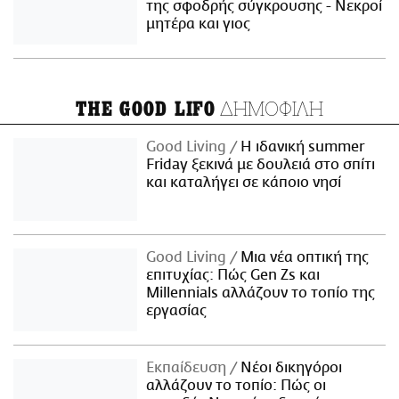
της σφοδρής σύγκρουσης - Νεκροί
μητέρα και γιος
ΔΗΜΟΦΙΛΗ
THE GOOD LIFO
Good Living
Η ιδανική summer
Friday ξεκινά με δουλειά στο σπίτι
και καταλήγει σε κάποιο νησί
Good Living
Μια νέα οπτική της
επιτυχίας: Πώς Gen Zs και
Millennials αλλάζουν το τοπίο της
εργασίας
Εκπαίδευση
Νέοι δικηγόροι
αλλάζουν το τοπίο: Πώς οι