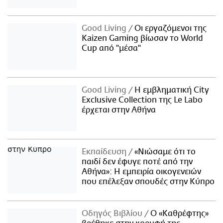
Good Living
Οι εργαζόμενοι της
Kaizen Gaming βίωσαν το World
Cup από "μέσα"
Good Living
Η εμβληματική City
Exclusive Collection της Le Labo
έρχεται στην Αθήνα
Εκπαίδευση
«Νιώσαμε ότι το
παιδί δεν έφυγε ποτέ από την
Αθήνα»: Η εμπειρία οικογενειών
που επέλεξαν σπουδές στην Κύπρο
Οδηγός Βιβλίου
Ο «Καθρέφτης»