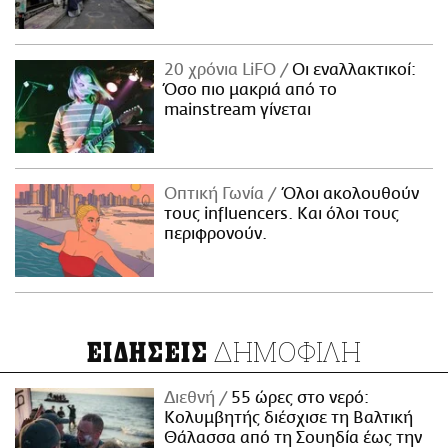
20 χρόνια LiFO
Οι εναλλακτικοί:
Όσο πιο μακριά από το
mainstream γίνεται
Οπτική Γωνία
Όλοι ακολουθούν
τους influencers. Και όλοι τους
περιφρονούν.
ΔΗΜΟΦΙΛΗ
ΕΙΔΗΣΕΙΣ
Διεθνή
55 ώρες στο νερό:
Κολυμβητής διέσχισε τη Βαλτική
Θάλασσα από τη Σουηδία έως την