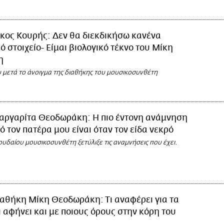
κος Κουρής: Δεν θα διεκδικήσω κανένα
ό στοιχείο- Είμαι βιολογικό τέκνο του Μίκη
η
υ μετά το άνοιγμα της διαθήκης του μουσικοσυνθέτη
αργαρίτα Θεοδωράκη: Η πιο έντονη ανάμνηση
ό τον πατέρα μου είναι όταν τον είδα νεκρό
υδαίου μουσικοσυνθέτη ξετύλιξε τις αναμνήσεις που έχει.
αθήκη Μίκη Θεοδωράκη: Τι αναφέρει για τα
Τι αφήνει και με ποιους όρους στην κόρη του