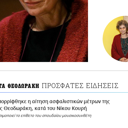
ΠΡΟΣΦΑΤΕΣ ΕΙΔΗΣΕΙΣ
ΤΑ ΘΕΟΔΩΡΑΚΗ
πορρίφθηκε η αίτηση ασφαλιστικών μέτρων της
ς Θεοδωράκη, κατά του Νίκου Κουρή
ησιμοποιεί το επίθετο του σπουδαίου μουσικοσυνθέτη