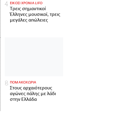
ΕΙΚΟΣΙ ΧΡΟΝΙΑ LIFO
Tρεις σημαντικοί
Έλληνες μουσικοί, τρεις
μεγάλες απώλειες
ΠΟΜΑΚΟΧΩΡΙΑ
Στους αρχαιότερους
αγώνες πάλης με λάδι
στην Ελλάδα