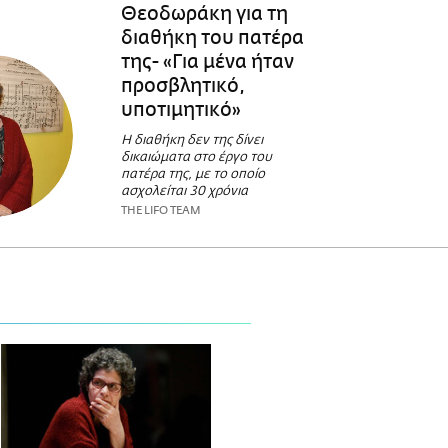
Θεοδωράκη για τη
διαθήκη του πατέρα
της- «Για μένα ήταν
προσβλητικό,
υποτιμητικό»
Η διαθήκη δεν της δίνει
δικαιώματα στο έργο του
πατέρα της, με το οποίο
ασχολείται 30 χρόνια
THE LIFO TEAM