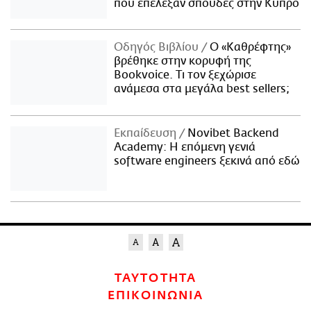
που επέλεξαν σπουδές στην Κύπρο
Οδηγός Βιβλίου
Ο «Καθρέφτης»
βρέθηκε στην κορυφή της
Bookvoice. Τι τον ξεχώρισε
ανάμεσα στα μεγάλα best sellers;
Εκπαίδευση
Novibet Backend
Academy: Η επόμενη γενιά
software engineers ξεκινά από εδώ
ΤΑΥΤΟΤΗΤΑ
ΕΠΙΚΟΙΝΩΝΙΑ