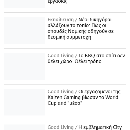
εργασίας
Εκπαίδευση
Νέοι δικηγόροι
αλλάζουν το τοπίο: Πώς οι
σπουδές Νομικής οδηγούν σε
θεσμική συμμετοχή
Good Living
Το BBQ στο σπίτι δεν
θέλει χώρο. Θέλει τρόπο.
Good Living
Οι εργαζόμενοι της
Kaizen Gaming βίωσαν το World
Cup από "μέσα"
Good Living
Η εμβληματική City