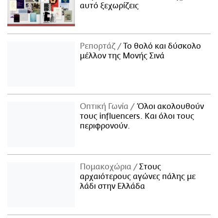
αυτό ξεχωρίζεις
Ρεπορτάζ
Το θολό και δύσκολο
μέλλον της Μονής Σινά
Οπτική Γωνία
Όλοι ακολουθούν
τους influencers. Και όλοι τους
περιφρονούν.
Πομακοχώρια
Στους
αρχαιότερους αγώνες πάλης με
λάδι στην Ελλάδα