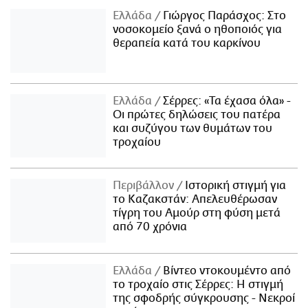
Ελλάδα
Γιώργος Παράσχος: Στο
νοσοκομείο ξανά ο ηθοποιός για
θεραπεία κατά του καρκίνου
Ελλάδα
Σέρρες: «Τα έχασα όλα» -
Οι πρώτες δηλώσεις του πατέρα
και συζύγου των θυμάτων του
τροχαίου
Περιβάλλον
Ιστορική στιγμή για
το Καζακστάν: Απελευθέρωσαν
τίγρη του Αμούρ στη φύση μετά
από 70 χρόνια
Ελλάδα
Βίντεο ντοκουμέντο από
το τροχαίο στις Σέρρες: Η στιγμή
της σφοδρής σύγκρουσης - Νεκροί