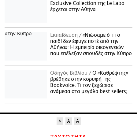
Exclusive Collection της Le Labo
έρχεται στην Αθήνα
Εκπαίδευση
«Νιώσαμε ότι το
παιδί δεν έφυγε ποτέ από την
Αθήνα»: Η εμπειρία οικογενειών
που επέλεξαν σπουδές στην Κύπρο
Οδηγός Βιβλίου
Ο «Καθρέφτης»
βρέθηκε στην κορυφή της
Bookvoice. Τι τον ξεχώρισε
ανάμεσα στα μεγάλα best sellers;
ΤΑΥΤΟΤΗΤΑ