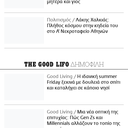
μητέρα και γιος
Πολιτισμός
Λάκης Χαλκιάς:
Πλήθος κόσμου στην κηδεία του
στο Α' Νεκροταφείο Αθηνών
ΔΗΜΟΦΙΛΗ
THE GOOD LIFO
Good Living
Η ιδανική summer
Friday ξεκινά με δουλειά στο σπίτι
και καταλήγει σε κάποιο νησί
Good Living
Μια νέα οπτική της
επιτυχίας: Πώς Gen Zs και
Millennials αλλάζουν το τοπίο της