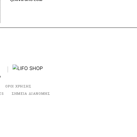
ΟΡΟΙ ΧΡΗΣΗΣ
ES
ΣΗΜΕΙΑ ΔΙΑΝΟΜΗΣ