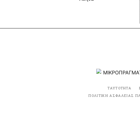
ΤΑΥΤΟΤΗΤΑ
ΠΟΛΙΤΙΚΗ ΑΣΦΑΛΕΙΑΣ Π