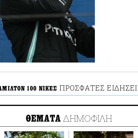
ΠΡΟΣΦΑΤΕΣ ΕΙΔΗΣΕΙ
ΑΜΙΛΤΟΝ 100 ΝΙΚΕΣ
ΔΗΜΟΦΙΛΗ
ΘΕΜΑΤΑ