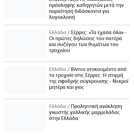
πρόσληψης καθηγητών μετά την
παραίτηση διδάσκοντα για
λογοκλοπή
Ελλάδα
Σέρρες: «Τα έχασα όλα» -
Οι πρώτες δηλώσεις του πατέρα
και συζύγου των θυμάτων του
τροχαίου
Ελλάδα
Βίντεο ντοκουμέντο από
το τροχαίο στις Σέρρες: Η στιγμή
της σφοδρής σύγκρουσης - Νεκροί
μητέρα και γιος
Ελλάδα
Προληπτική ανάκληση
γνωστής γαλλικής μαρμελάδας
στην Ελλάδα