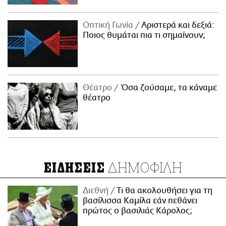
Οπτική Γωνία
Αριστερά και δεξιά:
Ποιος θυμάται πια τι σημαίνουν;
Θέατρο
Όσα ζούσαμε, τα κάναμε
θέατρο
ΔΗΜΟΦΙΛΗ
ΕΙΔΗΣΕΙΣ
Διεθνή
Τι θα ακολουθήσει για τη
βασίλισσα Καμίλα εάν πεθάνει
πρώτος ο βασιλιάς Κάρολος;