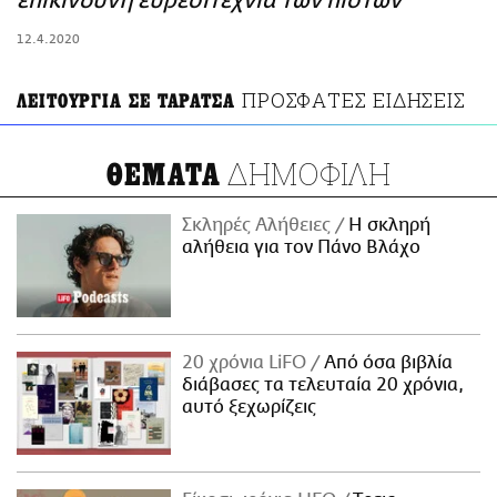
επικίνδυνη ευρεσιτεχνία των πιστών
ΑΜΠΑ
12.4.2020
PRINT
ΠΡΟΣΦΑΤΕΣ ΕΙΔΗΣΕΙΣ
ΛΕΙΤΟΥΡΓΙΑ ΣΕ ΤΑΡΑΤΣΑ
ΔΗΜΟΦΙΛΗ
ΘΕΜΑΤΑ
Σκληρές Αλήθειες
H σκληρή
αλήθεια για τον Πάνο Βλάχο
20 χρόνια LiFO
Από όσα βιβλία
διάβασες τα τελευταία 20 χρόνια,
αυτό ξεχωρίζεις