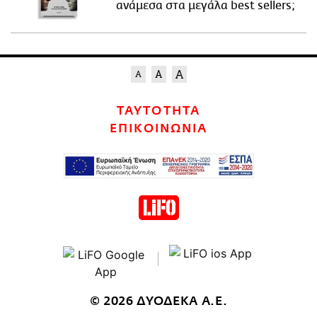
ανάμεσα στα μεγάλα best sellers;
ΤΑΥΤΟΤΗΤΑ
ΕΠΙΚΟΙΝΩΝΙΑ
© 2026 ΔΥΟΔΕΚΑ Α.Ε.