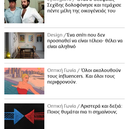
Σεχίδης δολοφόνησε και τεμάχισε
πέντε μέλη της οικογένειάς του
Design
Ένα σπίτι που δεν
προσπαθεί να είναι τέλειο· θέλει να
είναι αληθινό
Οπτική Γωνία
Όλοι ακολουθούν
τους influencers. Και όλοι τους
περιφρονούν.
Οπτική Γωνία
Αριστερά και δεξιά:
Ποιος θυμάται πια τι σημαίνουν;