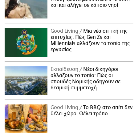
και καταλήγει σε κάποιο νησί
Good Living
Μια νέα οπτική της
επιτυχίας: Πώς Gen Zs και
Millennials αλλάζουν το τοπίο της
εργασίας
Εκπαίδευση
Νέοι δικηγόροι
αλλάζουν το τοπίο: Πώς οι
σπουδές Νομικής οδηγούν σε
θεσμική συμμετοχή
Good Living
Το BBQ στο σπίτι δεν
θέλει χώρο. Θέλει τρόπο.