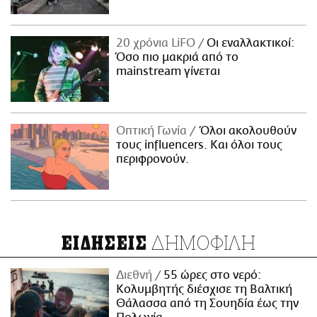
20 χρόνια LiFO
Οι εναλλακτικοί:
Όσο πιο μακριά από το
mainstream γίνεται
Οπτική Γωνία
Όλοι ακολουθούν
τους influencers. Και όλοι τους
περιφρονούν.
ΔΗΜΟΦΙΛΗ
ΕΙΔΗΣΕΙΣ
Διεθνή
55 ώρες στο νερό:
Κολυμβητής διέσχισε τη Βαλτική
Θάλασσα από τη Σουηδία έως την