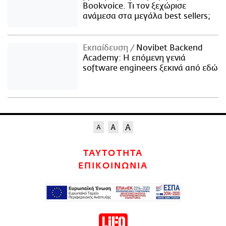
Bookvoice. Τι τον ξεχώρισε
ανάμεσα στα μεγάλα best sellers;
Εκπαίδευση
Novibet Backend
Academy: Η επόμενη γενιά
software engineers ξεκινά από εδώ
ΤΑΥΤΟΤΗΤΑ
ΕΠΙΚΟΙΝΩΝΙΑ