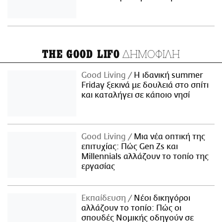
ΔΗΜΟΦΙΛΗ
THE GOOD LIFO
Good Living
Η ιδανική summer
Friday ξεκινά με δουλειά στο σπίτι
και καταλήγει σε κάποιο νησί
Good Living
Μια νέα οπτική της
επιτυχίας: Πώς Gen Zs και
Millennials αλλάζουν το τοπίο της
εργασίας
Εκπαίδευση
Νέοι δικηγόροι
αλλάζουν το τοπίο: Πώς οι
σπουδές Νομικής οδηγούν σε