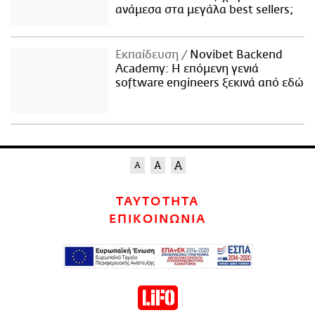
ανάμεσα στα μεγάλα best sellers;
Εκπαίδευση
Novibet Backend
Academy: Η επόμενη γενιά
software engineers ξεκινά από εδώ
ΤΑΥΤΟΤΗΤΑ
ΕΠΙΚΟΙΝΩΝΙΑ