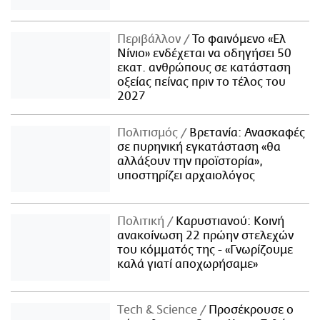
Περιβάλλον
Το φαινόμενο «Ελ
Νίνιο» ενδέχεται να οδηγήσει 50
εκατ. ανθρώπους σε κατάσταση
οξείας πείνας πριν το τέλος του
2027
Πολιτισμός
Βρετανία: Ανασκαφές
σε πυρηνική εγκατάσταση «θα
αλλάξουν την προϊστορία»,
υποστηρίζει αρχαιολόγος
Πολιτική
Καρυστιανού: Κοινή
ανακοίνωση 22 πρώην στελεχών
του κόμματός της - «Γνωρίζουμε
καλά γιατί αποχωρήσαμε»
Τech & Science
Προσέκρουσε ο