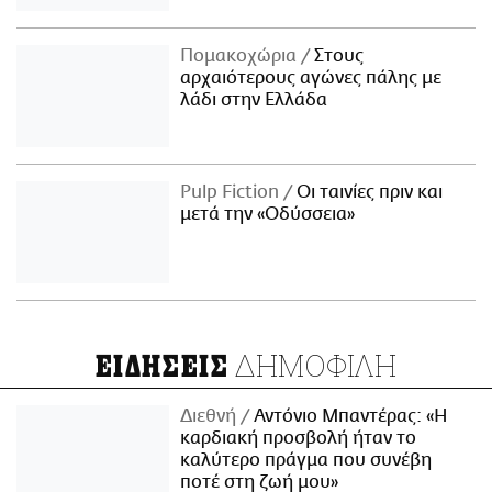
Πομακοχώρια
Στους
αρχαιότερους αγώνες πάλης με
λάδι στην Ελλάδα
Pulp Fiction
Οι ταινίες πριν και
μετά την «Οδύσσεια»
ΔΗΜΟΦΙΛΗ
ΕΙΔΗΣΕΙΣ
Διεθνή
Αντόνιο Μπαντέρας: «Η
καρδιακή προσβολή ήταν το
καλύτερο πράγμα που συνέβη
ποτέ στη ζωή μου»