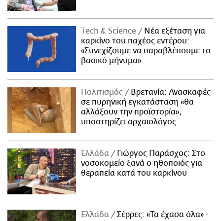
Τech & Science
Νέα εξέταση για
καρκίνο του παχέος εντέρου:
«Συνεχίζουμε να παραβλέπουμε το
βασικό μήνυμα»
Πολιτισμός
Βρετανία: Ανασκαφές
σε πυρηνική εγκατάσταση «θα
αλλάξουν την προϊστορία»,
υποστηρίζει αρχαιολόγος
Ελλάδα
Γιώργος Παράσχος: Στο
νοσοκομείο ξανά ο ηθοποιός για
θεραπεία κατά του καρκίνου
Ελλάδα
Σέρρες: «Τα έχασα όλα» -