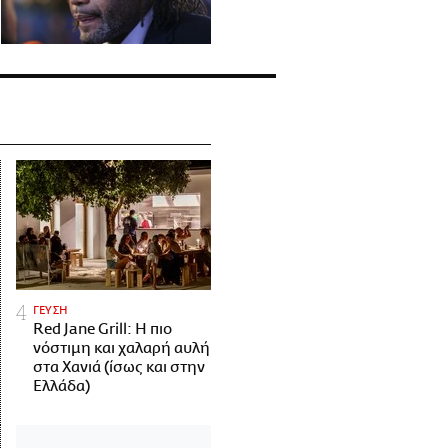
ΓΕΥΣΗ
Red Jane Grill: Η πιο
νόστιμη και χαλαρή αυλή
στα Χανιά (ίσως και στην
Ελλάδα)