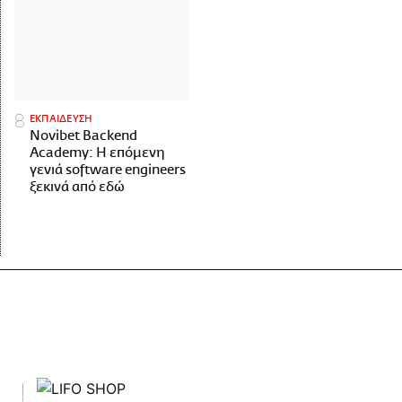
ΕΚΠΑΙΔΕΥΣΗ
Novibet Backend
Academy: Η επόμενη
γενιά software engineers
ξεκινά από εδώ