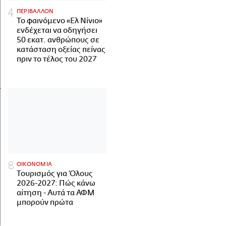
ΠΕΡΙΒΑΛΛΟΝ
Το φαινόμενο «Ελ Νίνιο»
ενδέχεται να οδηγήσει
50 εκατ. ανθρώπους σε
κατάσταση οξείας πείνας
πριν το τέλος του 2027
ΟΙΚΟΝΟΜΙΑ
Τουρισμός για Όλους
2026-2027: Πώς κάνω
αίτηση - Αυτά τα ΑΦΜ
μπορούν πρώτα