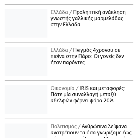
Ελλάδα
Προληπτική ανάκληση
γνωστής γαλλικής μαρμελάδας
στην Ελλάδα
Ελλάδα
Πνιγμός 4χρονου σε
πισίνα στην Πάρο: Οι γονείς δεν
ήταν παρόντες
Οικονομία
IRIS και μεταφορές:
Πότε μία συναλλαγή μεταξύ
αδελφών φέρνει φόρο 20%
Πολιτισμός
Ανθρώπινα λείψανα
ανατρέπουν τα όσα γνωρίζαμε έως