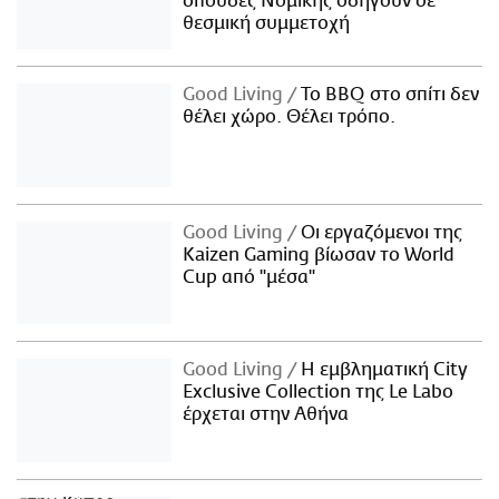
σπουδές Νομικής οδηγούν σε
θεσμική συμμετοχή
Good Living
Το BBQ στο σπίτι δεν
θέλει χώρο. Θέλει τρόπο.
Good Living
Οι εργαζόμενοι της
Kaizen Gaming βίωσαν το World
Cup από "μέσα"
Good Living
Η εμβληματική City
Exclusive Collection της Le Labo
έρχεται στην Αθήνα