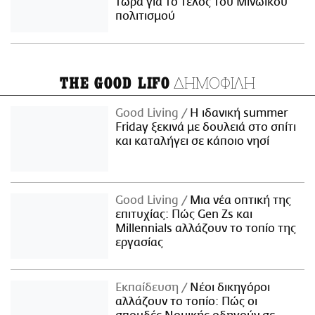
τώρα για το τέλος του Μινωικού
πολιτισμού
ΔΗΜΟΦΙΛΗ
THE GOOD LIFO
Good Living
Η ιδανική summer
Friday ξεκινά με δουλειά στο σπίτι
και καταλήγει σε κάποιο νησί
Good Living
Μια νέα οπτική της
επιτυχίας: Πώς Gen Zs και
Millennials αλλάζουν το τοπίο της
εργασίας
Εκπαίδευση
Νέοι δικηγόροι
αλλάζουν το τοπίο: Πώς οι