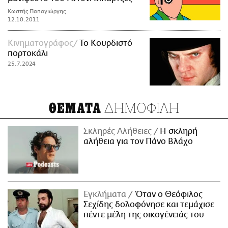
Κωστής Παπαγιώργης
12.10.2011
Κινηματογράφος
Το Κουρδιστό
πορτοκάλι
25.7.2024
ΔΗΜΟΦΙΛΗ
ΘΕΜΑΤΑ
Σκληρές Αλήθειες
H σκληρή
αλήθεια για τον Πάνο Βλάχο
Εγκλήματα
Όταν ο Θεόφιλος
Σεχίδης δολοφόνησε και τεμάχισε
πέντε μέλη της οικογένειάς του