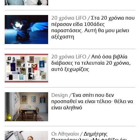
20 χρόνια LiFO
Στα 20 χρόνια που
πέρασαν είδα 100άδες
παραστάσεις. Αυτή θα μου μείνει
αξέχαστη
20 χρόνια LiFO
Από όσα βιβλία
διάβασες τα τελευταία 20 χρόνια,
αυτό ξεχωρίζεις
Design
Ένα σπίτι που δεν
προσπαθεί να είναι τέλειο· θέλει να
είναι αληθινό
Οι Αθηναίοι
Δημήτρης