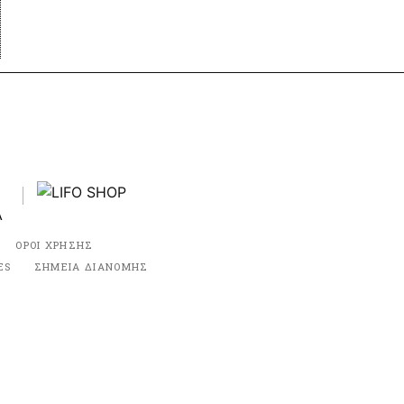
ΟΡΟΙ ΧΡΗΣΗΣ
ES
ΣΗΜΕΙΑ ΔΙΑΝΟΜΗΣ