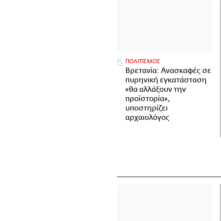
ΠΟΛΙΤΙΣΜΟΣ
Βρετανία: Ανασκαφές σε
πυρηνική εγκατάσταση
«θα αλλάξουν την
προϊστορία»,
υποστηρίζει
αρχαιολόγος