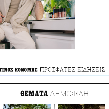
ΠΡΟΣΦΑΤΕΣ ΕΙΔΗΣΕΙΣ
ΤΙΝΟΣ ΚΟΝΟΜΗΣ
ΔΗΜΟΦΙΛΗ
ΘΕΜΑΤΑ