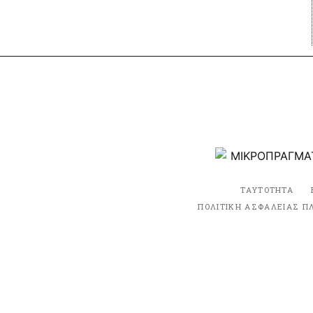
ΤΑΥΤΟΤΗΤΑ
ΠΟΛΙΤΙΚΗ ΑΣΦΑΛΕΙΑΣ Π