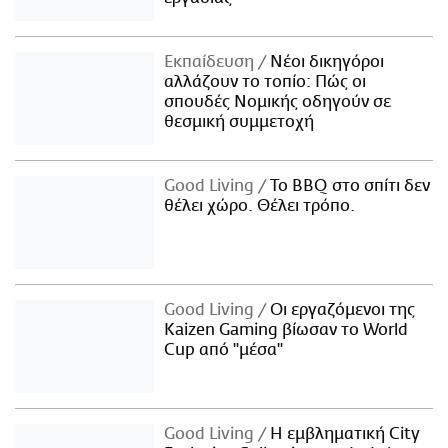
Εκπαίδευση
Νέοι δικηγόροι
αλλάζουν το τοπίο: Πώς οι
σπουδές Νομικής οδηγούν σε
θεσμική συμμετοχή
Good Living
Το BBQ στο σπίτι δεν
θέλει χώρο. Θέλει τρόπο.
Good Living
Οι εργαζόμενοι της
Kaizen Gaming βίωσαν το World
Cup από "μέσα"
Good Living
Η εμβληματική City