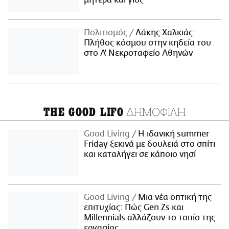
μητέρα και γιος
Πολιτισμός
Λάκης Χαλκιάς:
Πλήθος κόσμου στην κηδεία του
στο Α' Νεκροταφείο Αθηνών
ΔΗΜΟΦΙΛΗ
THE GOOD LIFO
Good Living
Η ιδανική summer
Friday ξεκινά με δουλειά στο σπίτι
και καταλήγει σε κάποιο νησί
Good Living
Μια νέα οπτική της
επιτυχίας: Πώς Gen Zs και
Millennials αλλάζουν το τοπίο της
εργασίας