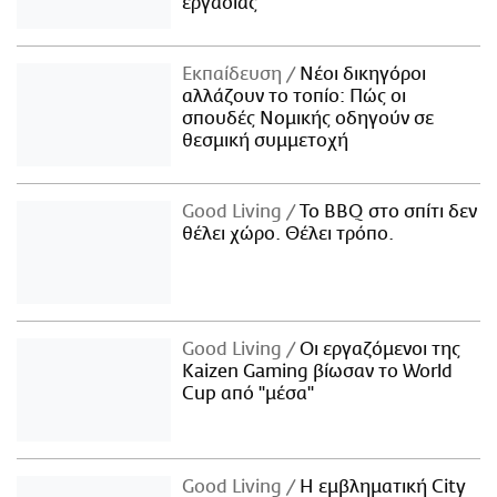
εργασίας
Εκπαίδευση
Νέοι δικηγόροι
αλλάζουν το τοπίο: Πώς οι
σπουδές Νομικής οδηγούν σε
θεσμική συμμετοχή
Good Living
Το BBQ στο σπίτι δεν
θέλει χώρο. Θέλει τρόπο.
Good Living
Οι εργαζόμενοι της
Kaizen Gaming βίωσαν το World
Cup από "μέσα"
Good Living
Η εμβληματική City