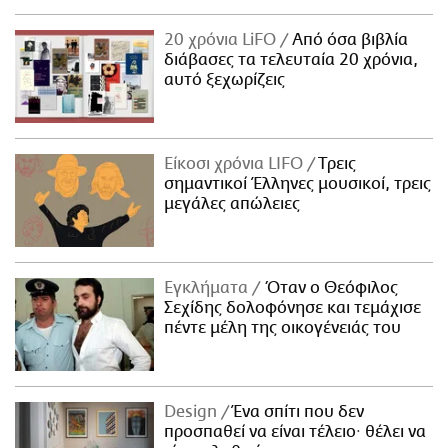
20 χρόνια LiFO
Από όσα βιβλία
διάβασες τα τελευταία 20 χρόνια,
αυτό ξεχωρίζεις
Είκοσι χρόνια LIFO
Tρεις
σημαντικοί Έλληνες μουσικοί, τρεις
μεγάλες απώλειες
Εγκλήματα
Όταν ο Θεόφιλος
Σεχίδης δολοφόνησε και τεμάχισε
πέντε μέλη της οικογένειάς του
Design
Ένα σπίτι που δεν
προσπαθεί να είναι τέλειο· θέλει να