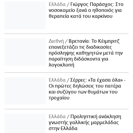
Ελλάδα
Γιώργος Παράσχος: Στο
νοσοκομείο ξανά ο ηθοποιός για
θεραπεία κατά του καρκίνου
Διεθνή
Βρετανία: Το Κέιμπριτζ
επανεξετάζει τις διαδικασίες
πρόσληψης καθηγητών μετά την
παραίτηση διδάσκοντα για
λογοκλοπή
Ελλάδα
Σέρρες: «Τα έχασα όλα» -
Οι πρώτες δηλώσεις του πατέρα
και συζύγου των θυμάτων του
τροχαίου
Ελλάδα
Προληπτική ανάκληση
γνωστής γαλλικής μαρμελάδας
στην Ελλάδα