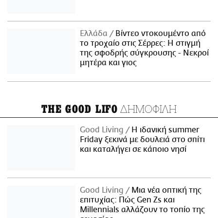
Ελλάδα
Βίντεο ντοκουμέντο από
το τροχαίο στις Σέρρες: Η στιγμή
της σφοδρής σύγκρουσης - Νεκροί
μητέρα και γιος
ΔΗΜΟΦΙΛΗ
THE GOOD LIFO
Good Living
Η ιδανική summer
Friday ξεκινά με δουλειά στο σπίτι
και καταλήγει σε κάποιο νησί
Good Living
Μια νέα οπτική της
επιτυχίας: Πώς Gen Zs και
Millennials αλλάζουν το τοπίο της