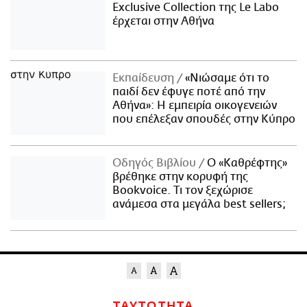
Exclusive Collection της Le Labo
έρχεται στην Αθήνα
Εκπαίδευση
«Νιώσαμε ότι το
παιδί δεν έφυγε ποτέ από την
Αθήνα»: Η εμπειρία οικογενειών
που επέλεξαν σπουδές στην Κύπρο
Οδηγός Βιβλίου
Ο «Καθρέφτης»
βρέθηκε στην κορυφή της
Bookvoice. Τι τον ξεχώρισε
ανάμεσα στα μεγάλα best sellers;
ΤΑΥΤΟΤΗΤΑ