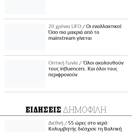
20 χρόνια LiFO
Οι εναλλακτικοί:
Όσο πιο μακριά από το
mainstream γίνεται
Οπτική Γωνία
Όλοι ακολουθούν
τους influencers. Και όλοι τους
περιφρονούν.
ΔΗΜΟΦΙΛΗ
ΕΙΔΗΣΕΙΣ
Διεθνή
55 ώρες στο νερό:
Κολυμβητής διέσχισε τη Βαλτική