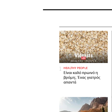
HEALTHY PEOPLE
Είναι καλό πρωινό η
βρόμη; Ένας γιατρός
απαντά