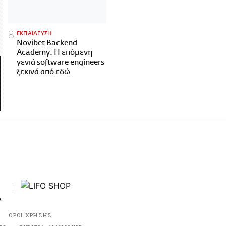
ΕΚΠΑΙΔΕΥΣΗ
Novibet Backend
Academy: Η επόμενη
γενιά software engineers
ξεκινά από εδώ
ΟΡΟΙ ΧΡΗΣΗΣ