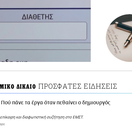
ΠΡΟΣΦΑΤΕΣ ΕΙΔΗΣΕΙΣ
ΜΙΚΟ ΔΙΚΑΙΟ
Πού πάνε τα έργα όταν πεθαίνει ο δημιουργός
 επίκαιρη και διαφωτιστική συζήτηση στο ΕΜΣΤ.
ΩΝΗ