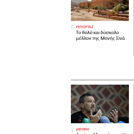
ΡΕΠΟΡΤΑΖ
Το θολό και δύσκολο
μέλλον της Μονής Σινά
ΔΙΕΘΝΗ