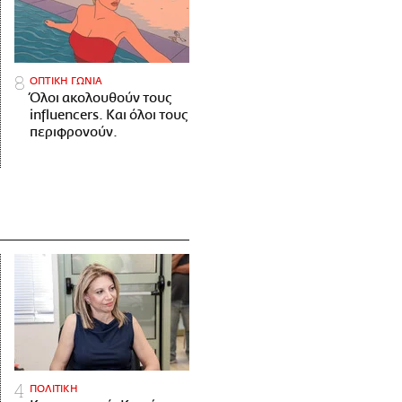
ΟΠΤΙΚΗ ΓΩΝΙΑ
Όλοι ακολουθούν τους
influencers. Και όλοι τους
περιφρονούν.
ΠΟΛΙΤΙΚΗ