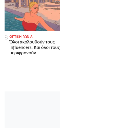
ΟΠΤΙΚΗ ΓΩΝΙΑ
Όλοι ακολουθούν τους
influencers. Και όλοι τους
περιφρονούν.