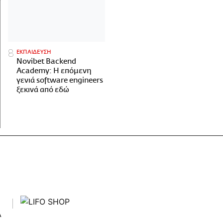
ΕΚΠΑΙΔΕΥΣΗ
Novibet Backend
Academy: Η επόμενη
γενιά software engineers
ξεκινά από εδώ