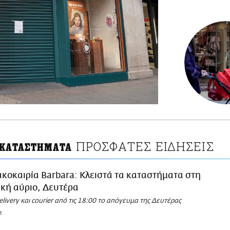
ΠΡΟΣΦΑΤΕΣ ΕΙΔΗΣΕΙΣ
 ΚΑΤΑΣΤΗΜΑΤΑ
κοκαιρία Barbara: Κλειστά τα καταστήματα στη
ική αύριο, Δευτέρα
ivery και courier από τις 18:00 το απόγευμα της Δευτέρας
M