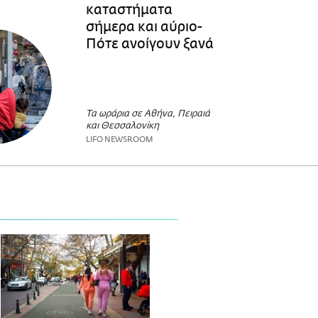
καταστήματα
σήμερα και αύριο-
Πότε ανοίγουν ξανά
Τα ωράρια σε Αθήνα, Πειραιά
και Θεσσαλονίκη
LIFO NEWSROOM