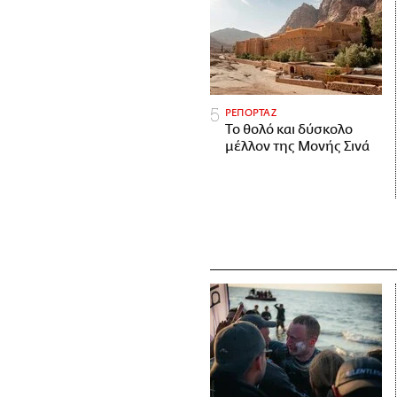
ΡΕΠΟΡΤΑΖ
Το θολό και δύσκολο
μέλλον της Μονής Σινά