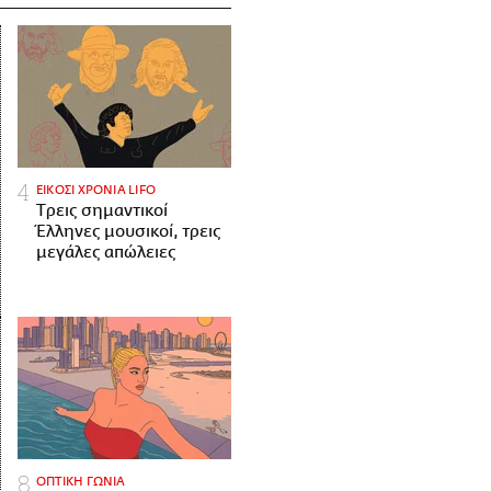
ΕΙΚΟΣΙ ΧΡΟΝΙΑ LIFO
Tρεις σημαντικοί
Έλληνες μουσικοί, τρεις
μεγάλες απώλειες
ΟΠΤΙΚΗ ΓΩΝΙΑ