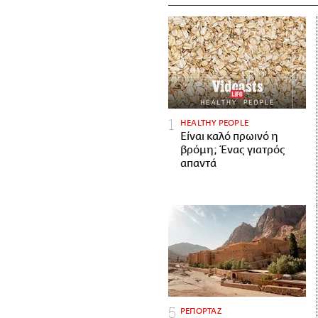
HEALTHY PEOPLE
Είναι καλό πρωινό η
βρόμη; Ένας γιατρός
απαντά
ΡΕΠΟΡΤΑΖ