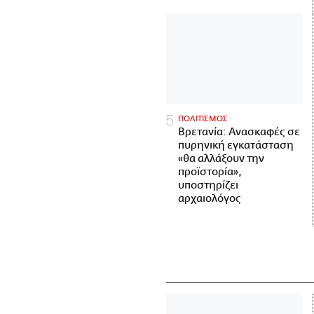
ΠΟΛΙΤΙΣΜΟΣ
Βρετανία: Ανασκαφές σε
πυρηνική εγκατάσταση
«θα αλλάξουν την
προϊστορία»,
υποστηρίζει
αρχαιολόγος