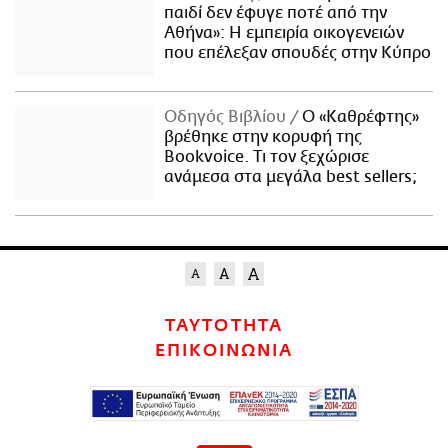
παιδί δεν έφυγε ποτέ από την
Αθήνα»: Η εμπειρία οικογενειών
που επέλεξαν σπουδές στην Κύπρο
Οδηγός Βιβλίου
Ο «Καθρέφτης»
βρέθηκε στην κορυφή της
Bookvoice. Τι τον ξεχώρισε
ανάμεσα στα μεγάλα best sellers;
ΤΑΥΤΟΤΗΤΑ
ΕΠΙΚΟΙΝΩΝΙΑ