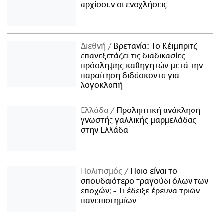
αρχίσουν οι ενοχλήσεις
Διεθνή
Βρετανία: Το Κέιμπριτζ
επανεξετάζει τις διαδικασίες
πρόσληψης καθηγητών μετά την
παραίτηση διδάσκοντα για
λογοκλοπή
Ελλάδα
Προληπτική ανάκληση
γνωστής γαλλικής μαρμελάδας
στην Ελλάδα
Πολιτισμός
Ποιο είναι το
σπουδαιότερο τραγούδι όλων των
εποχών; - Τι έδειξε έρευνα τριών
πανεπιστημίων