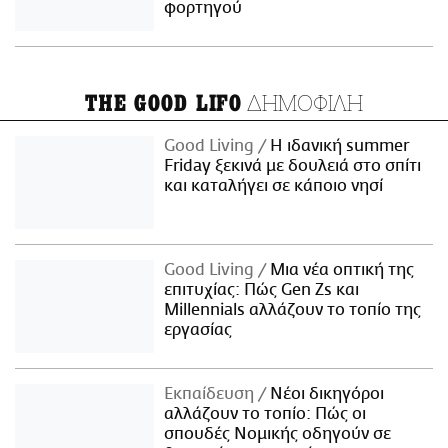
φορτηγού
ΔΗΜΟΦΙΛΗ
THE GOOD LIFO
Good Living
Η ιδανική summer
Friday ξεκινά με δουλειά στο σπίτι
και καταλήγει σε κάποιο νησί
Good Living
Μια νέα οπτική της
επιτυχίας: Πώς Gen Zs και
Millennials αλλάζουν το τοπίο της
εργασίας
Εκπαίδευση
Νέοι δικηγόροι
αλλάζουν το τοπίο: Πώς οι
σπουδές Νομικής οδηγούν σε