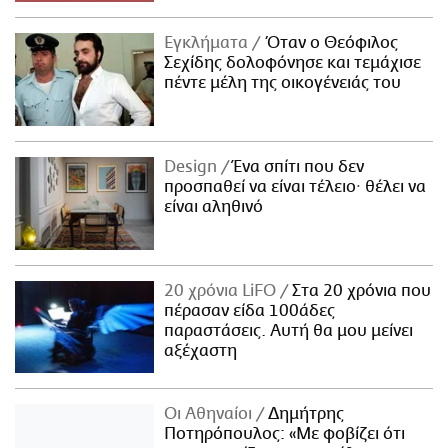
Εγκλήματα
Όταν ο Θεόφιλος
Σεχίδης δολοφόνησε και τεμάχισε
πέντε μέλη της οικογένειάς του
Design
Ένα σπίτι που δεν
προσπαθεί να είναι τέλειο· θέλει να
είναι αληθινό
20 χρόνια LiFO
Στα 20 χρόνια που
πέρασαν είδα 100άδες
παραστάσεις. Αυτή θα μου μείνει
αξέχαστη
Οι Αθηναίοι
Δημήτρης
Ποτηρόπουλος: «Με φοβίζει ότι